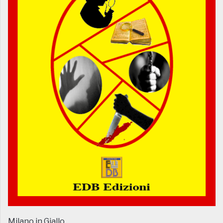
Milano in Giallo