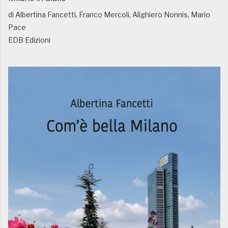
di Albertina Fancetti, Franco Mercoli, Alighiero Nonnis, Mario
Pace
EDB Edizioni