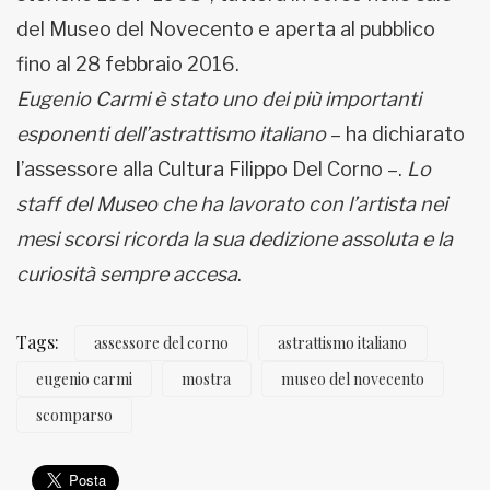
del Museo del Novecento e aperta al pubblico
fino al 28 febbraio 2016.
Eugenio Carmi è stato uno dei più importanti
esponenti dell’astrattismo italiano
– ha dichiarato
l’assessore alla Cultura Filippo Del Corno –.
Lo
staff del Museo che ha lavorato con l’artista nei
mesi scorsi ricorda la sua dedizione assoluta e la
curiosità sempre accesa
.
Tags:
assessore del corno
astrattismo italiano
eugenio carmi
mostra
museo del novecento
scomparso