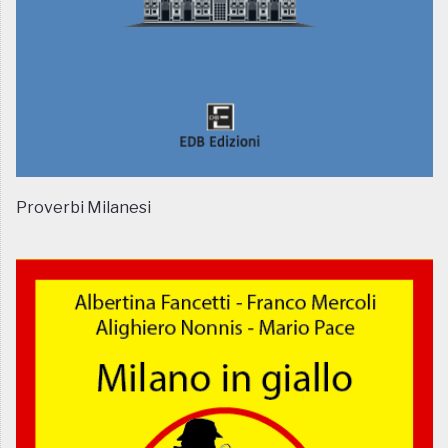
Proverbi Milanesi