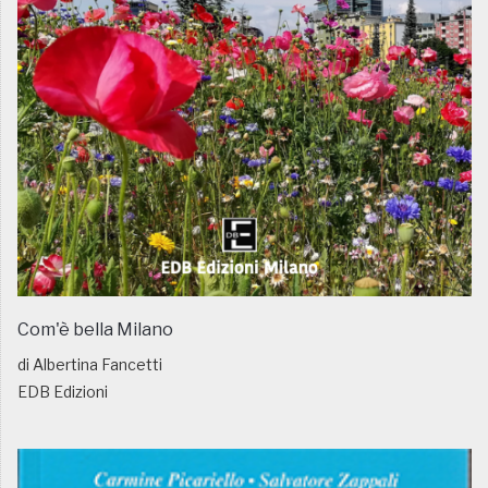
Com'è bella Milano
di Albertina Fancetti
EDB Edizioni