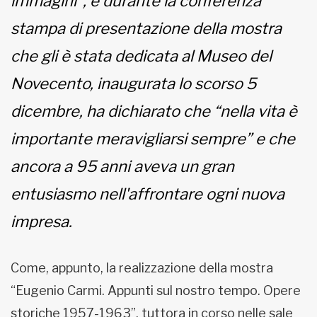
immagini”, e durante la conferenza
stampa di presentazione della mostra
che gli è stata dedicata al Museo del
Novecento, inaugurata lo scorso 5
dicembre, ha dichiarato che “nella vita è
importante meravigliarsi sempre” e che
ancora a 95 anni aveva un gran
entusiasmo nell'affrontare ogni nuova
impresa.
Come, appunto, la realizzazione della mostra
“Eugenio Carmi. Appunti sul nostro tempo. Opere
storiche 1957-1963”, tuttora in corso nelle sale