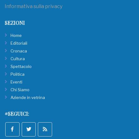
Informativa sulla privacy
SEZIONI
Home
Editoriali
Cronaca
Cultura
Spettacolo
Politica
Eventi
Chi Siamo
Aziende in vetrina
#SEGUICI: