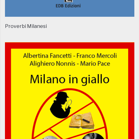
Proverbi Milanesi