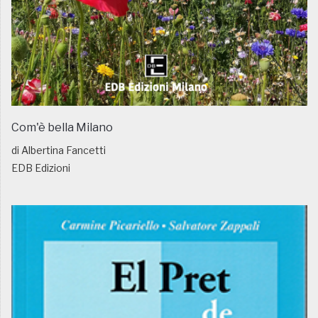
Com'è bella Milano
di Albertina Fancetti
EDB Edizioni