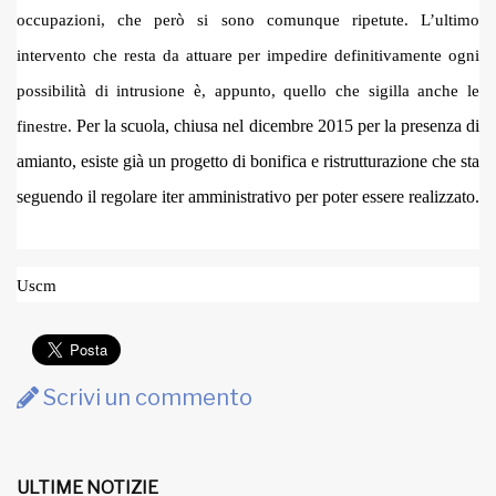
occupazioni, che però si sono comunque ripetute. L’ultimo
intervento che resta da attuare per impedire definitivamente ogni
possibilità di intrusione è, appunto, quello che sigilla anche le
Per la scuola, chiusa nel dicembre 2015 per la presenza di
finestre.
amianto, esiste già un progetto di bonifica e ristrutturazione che sta
seguendo il regolare iter amministrativo per poter essere realizzato.
Uscm
Scrivi un commento
ULTIME NOTIZIE