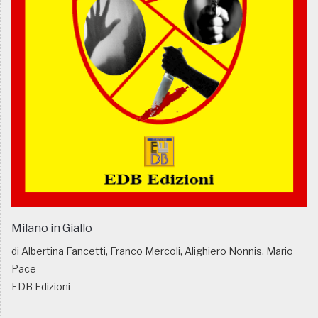
Milano in Giallo
di Albertina Fancetti, Franco Mercoli, Alighiero Nonnis, Mario
Pace
EDB Edizioni