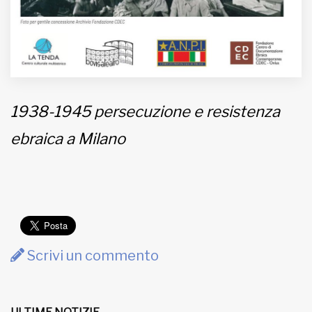
1938-1945 persecuzione e resistenza
ebraica a Milano
Scrivi un commento