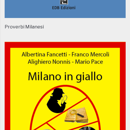
Proverbi Milanesi