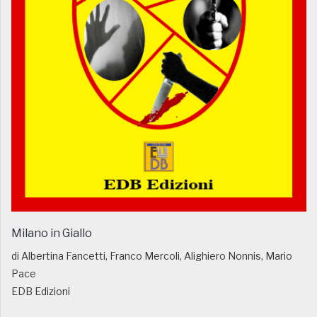
Milano in Giallo
di Albertina Fancetti, Franco Mercoli, Alighiero Nonnis, Mario
Pace
EDB Edizioni