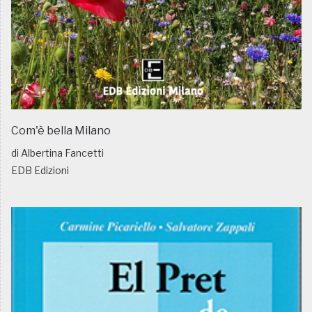
Com'è bella Milano
di Albertina Fancetti
EDB Edizioni