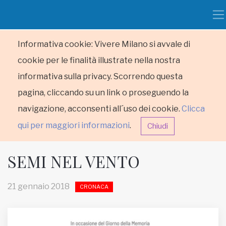
Informativa cookie: Vivere Milano si avvale di
cookie per le finalità illustrate nella nostra
informativa sulla privacy. Scorrendo questa
pagina, cliccando su un link o proseguendo la
navigazione, acconsenti all´uso dei cookie.
Clicca
qui per maggiori informazioni
.
Chiudi
SEMI NEL VENTO
21 gennaio 2018
CRONACA
HOME
RUBRICHE