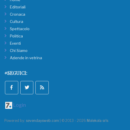
Editoriali
Cronaca
Cultura
Spettacolo
Politica
Eventi
Chi Siamo
Aziende in vetrina
#SEGUICI:
Login
Powered by:
sevendaysweb.com
| © 2013 - 2026
Molekola srls