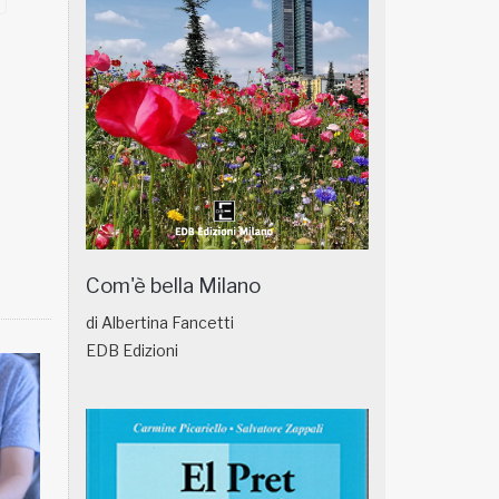
Com'è bella Milano
di Albertina Fancetti
EDB Edizioni