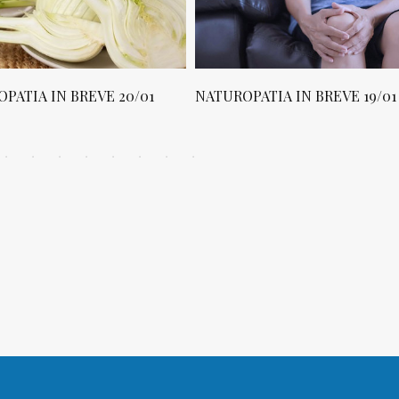
PATIA IN BREVE 20/01
NATUROPATIA IN BREVE 19/01