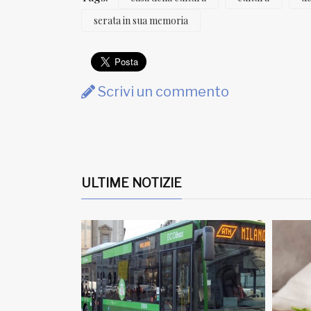
serata in sua memoria
Scrivi un commento
ULTIME NOTIZIE