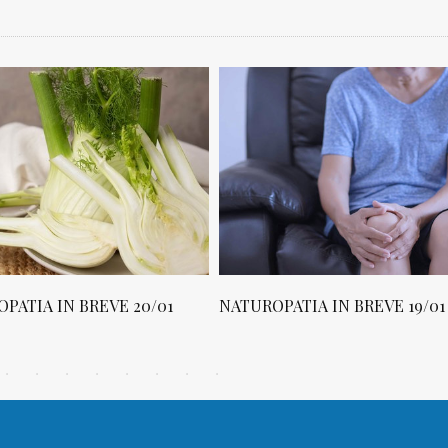
PATIA IN BREVE 20/01
NATUROPATIA IN BREVE 19/01