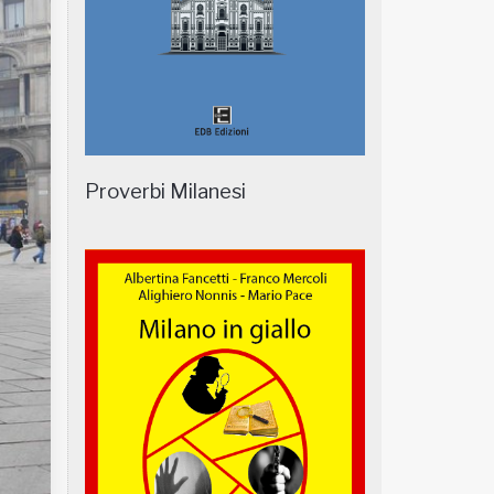
Proverbi Milanesi