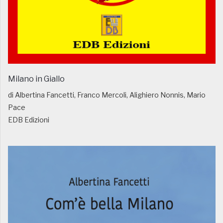
Milano in Giallo
di Albertina Fancetti, Franco Mercoli, Alighiero Nonnis, Mario
Pace
EDB Edizioni