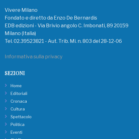
Vivere Milano
Fondato e diretto da Enzo De Bernardis
EDB edizioni - Via Brivio angolo C. Imbonati, 89 20159
Milano (Italia)
Tel. 02.39523821 - Aut. Trib. Mi. n. 803 del 28-12-06
Informativa sulla privacy
SEZIONI
Home
Editoriali
Cronaca
Cultura
Spettacolo
Politica
Eventi