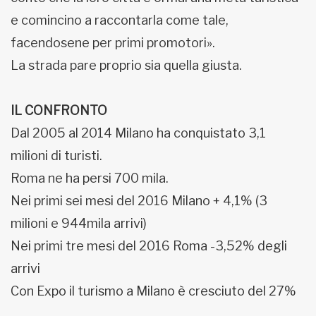
e comincino a raccontarla come tale,
facendosene per primi promotori».
La strada pare proprio sia quella giusta.
IL CONFRONTO
Dal 2005 al 2014 Milano ha conquistato 3,1
milioni di turisti.
Roma ne ha persi 700 mila.
Nei primi sei mesi del 2016 Milano + 4,1% (3
milioni e 944mila arrivi)
Nei primi tre mesi del 2016 Roma -3,52% degli
arrivi
Con Expo il turismo a Milano è cresciuto del 27%