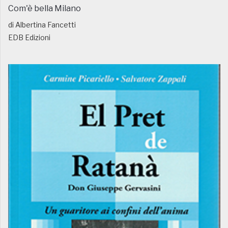
Com'è bella Milano
di Albertina Fancetti
EDB Edizioni