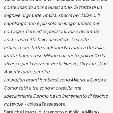
confermando anche quest'anno. Si tratta di un
segnale di grande vitalità, specie per Milano. Il
capoluogo non è più solo un luogo ambito per
convegni, fiere ed esposizioni, ma è diventato
anche una città bella da vedere: le scelte
urbanistiche fatte negli anni Novanta e Duemila,
infatti, hanno reso Milano una metropoli bella da
vivere e per lavorare». Porta Nuova, City Life, Gae
Aulenti: tanto per dire.
I maggiori brand lombardi sono Milano, il Garda e
Como: tutti e tre sono in crescita, ma
specialmente il primo ha un incremento di fascino
notevole, -
chiosa l'assessore.
Sarà che i mezzi di trasporto pubblici a Milano