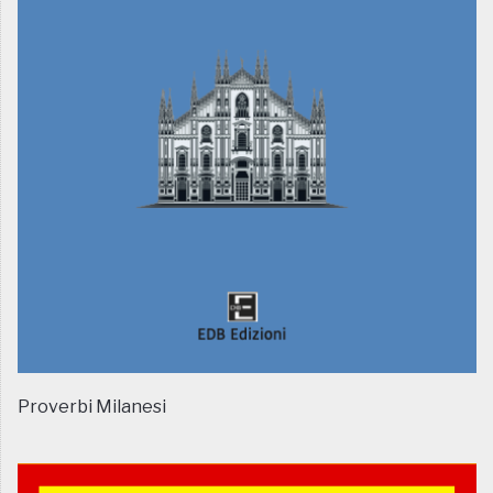
Proverbi Milanesi