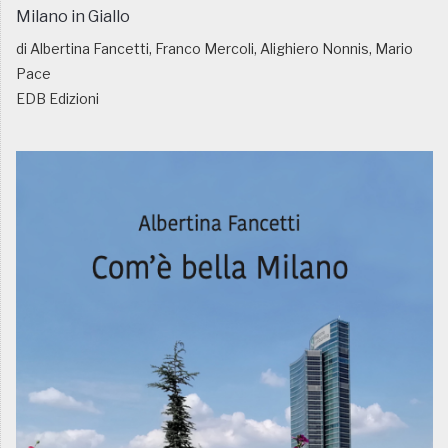
Milano in Giallo
di Albertina Fancetti, Franco Mercoli, Alighiero Nonnis, Mario
Pace
EDB Edizioni