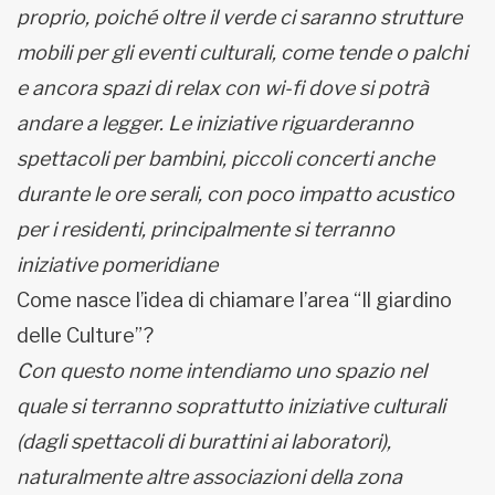
proprio, poiché oltre il verde ci saranno strutture
mobili per gli eventi culturali, come tende o palchi
e ancora spazi di relax con wi-fi dove si potrà
andare a legger. Le iniziative riguarderanno
spettacoli per bambini, piccoli concerti anche
durante le ore serali, con poco impatto acustico
per i residenti, principalmente si terranno
iniziative pomeridiane
Come nasce l’idea di chiamare l’area “Il giardino
delle Culture”?
Con questo nome intendiamo uno spazio nel
quale si terranno soprattutto iniziative culturali
(dagli spettacoli di burattini ai laboratori),
naturalmente altre associazioni della zona