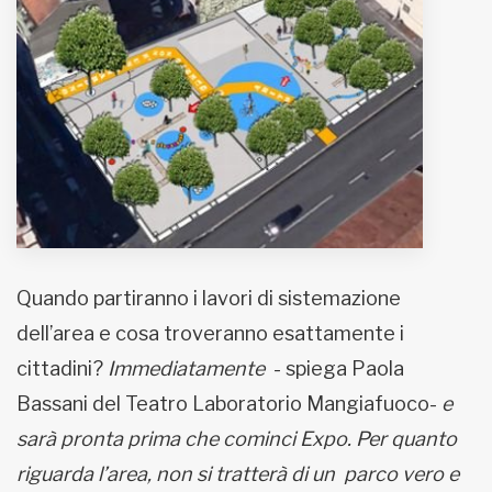
Quando partiranno i lavori di sistemazione
dell’area e cosa troveranno esattamente i
cittadini?
Immediatamente
- spiega Paola
Bassani del Teatro Laboratorio Mangiafuoco-
e
sarà pronta prima che cominci Expo. Per quanto
riguarda l’area, non si tratterà di un parco vero e