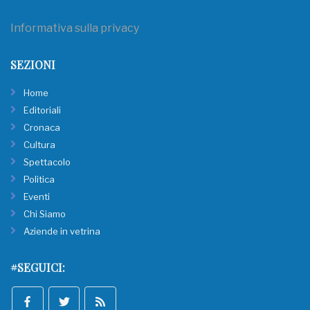
Informativa sulla privacy
SEZIONI
Home
Editoriali
Cronaca
Cultura
Spettacolo
Politica
Eventi
Chi Siamo
Aziende in vetrina
#SEGUICI: