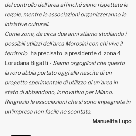
del controllo dell’area affinché siano rispettate le
regole, mentre le associazioni organizzeranno le
iniziative culturali.
Come zona, da circa due anni stiamo studiando i
possibili utilizzi dell'area Morosini con chi vive il
territorio
.-ha precisato la presidente di zona 4
Loredana Bigatti -
Siamo orgogliosi che questo
lavoro abbia portato oggi alla nascita di un
progetto sperimentale di utilizzo di un'area in
stato di abbandono, innovativo per Milano.
Ringrazio le associazioni che si sono impegnate in
un'impresa non facile ne scontata.
Manuelita Lupo