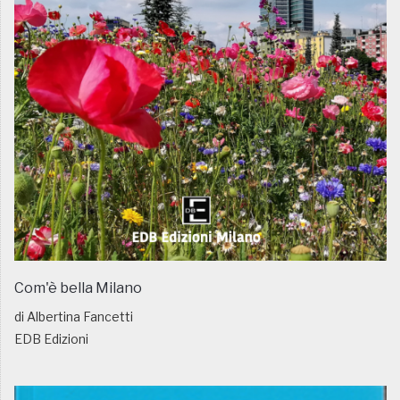
Com'è bella Milano
di Albertina Fancetti
EDB Edizioni