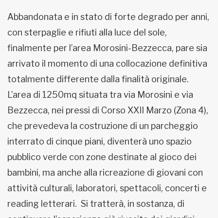
Abbandonata e in stato di forte degrado per anni,
con sterpaglie e rifiuti alla luce del sole,
finalmente per l’area Morosini-Bezzecca, pare sia
arrivato il momento di una collocazione definitiva
totalmente differente dalla finalità originale.
L’area di 1250mq situata tra via Morosini e via
Bezzecca, nei pressi di Corso XXII Marzo (Zona 4),
che prevedeva la costruzione di un parcheggio
interrato di cinque piani, diventerà uno spazio
pubblico verde con zone destinate al gioco dei
bambini, ma anche alla ricreazione di giovani con
attività culturali, laboratori, spettacoli, concerti e
reading letterari. Si tratterà, in sostanza, di