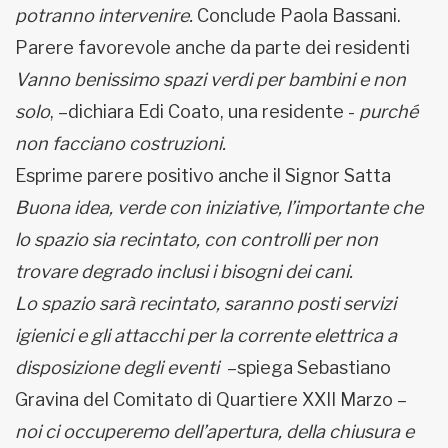
potranno intervenire.
Conclude Paola Bassani.
Parere favorevole anche da parte dei residenti
Vanno benissimo spazi verdi per bambini e non
solo
, –dichiara Edi Coato, una residente -
purché
non facciano costruzioni.
Esprime parere positivo anche il Signor Satta
Buona idea, verde con iniziative, l’importante che
lo spazio sia recintato, con controlli per non
trovare degrado inclusi i bisogni dei cani.
Lo spazio sarà recintato, saranno posti servizi
igienici e gli attacchi per la corrente elettrica a
disposizione degli eventi
–spiega Sebastiano
Gravina del Comitato di Quartiere XXII Marzo –
noi ci occuperemo dell’apertura, della chiusura e