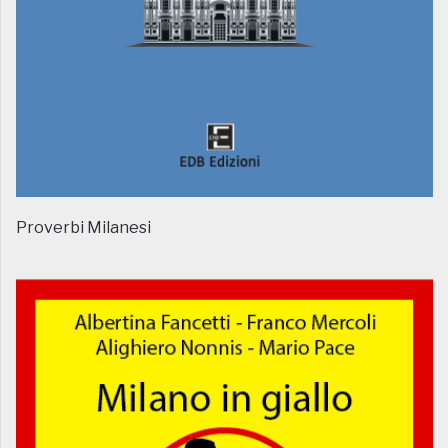
Proverbi Milanesi