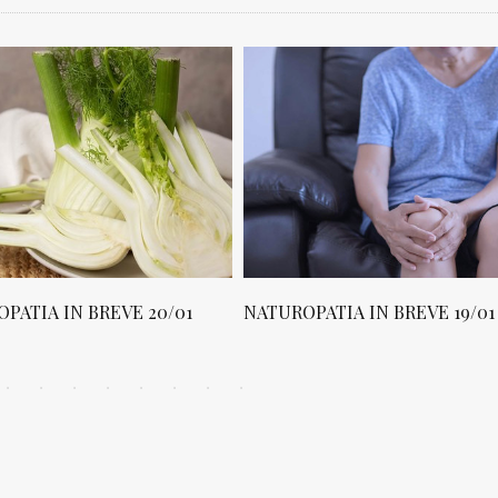
PATIA IN BREVE 20/01
NATUROPATIA IN BREVE 19/01