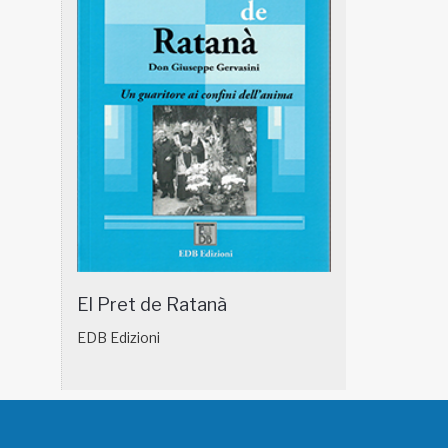
El Pret de Ratanà
EDB Edizioni