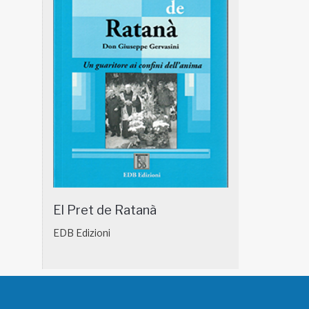
El Pret de Ratanà
EDB Edizioni