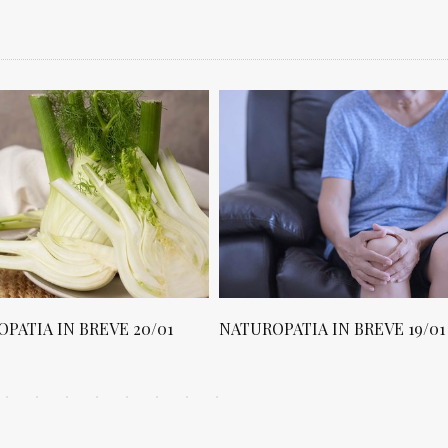
PATIA IN BREVE 20/01
NATUROPATIA IN BREVE 19/01