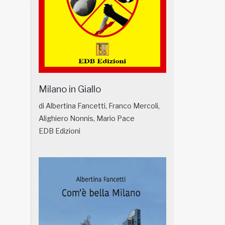
Milano in Giallo
di Albertina Fancetti, Franco Mercoli,
Alighiero Nonnis, Mario Pace
EDB Edizioni