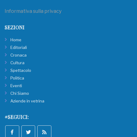
Informativa sulla privacy
SEZIONI
Home
Editoriali
Cronaca
Cultura
Spettacolo
Politica
Eventi
Chi Siamo
Aziende in vetrina
#SEGUICI: