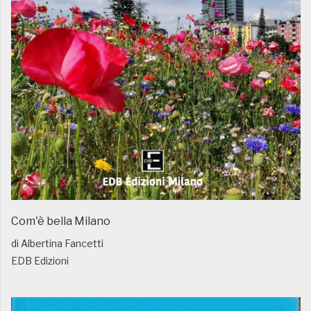
Com'è bella Milano
di Albertina Fancetti
EDB Edizioni