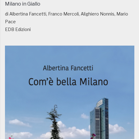
Milano in Giallo
di Albertina Fancetti, Franco Mercoli, Alighiero Nonnis, Mario
Pace
EDB Edizioni