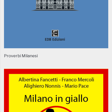
Proverbi Milanesi