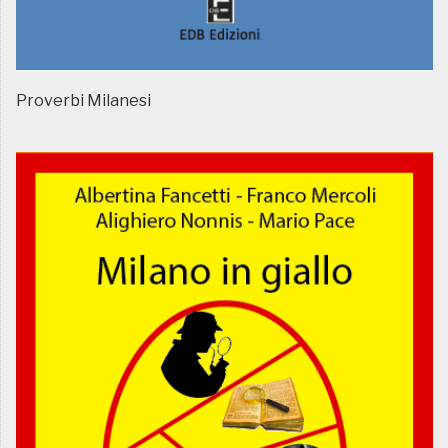
Proverbi Milanesi