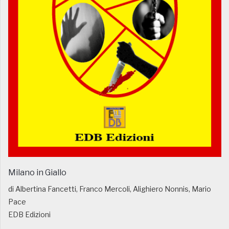
Milano in Giallo
di Albertina Fancetti, Franco Mercoli, Alighiero Nonnis, Mario
Pace
EDB Edizioni