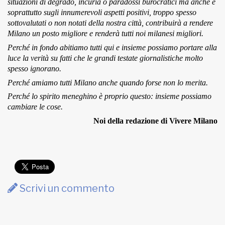
situazioni di degrado, incuria o paradossi burocratici ma anche e
soprattutto sugli innumerevoli aspetti positivi, troppo spesso
sottovalutati o non notati della nostra città, contribuirà a rendere
Milano un posto migliore e renderà tutti noi milanesi migliori.
Perché in fondo abitiamo tutti qui e insieme possiamo portare alla
luce la verità su fatti che le grandi testate giornalistiche molto
spesso ignorano.
Perché amiamo tutti Milano anche quando forse non lo merita.
Perché lo spirito meneghino è proprio questo: insieme possiamo
cambiare le cose.
Noi della redazione di Vivere Milano
Scrivi un commento