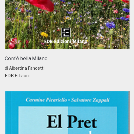
Com'è bella Milano
di Albertina Fancetti
EDB Edizioni