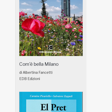
Com'è bella Milano
di Albertina Fancetti
EDB Edizioni