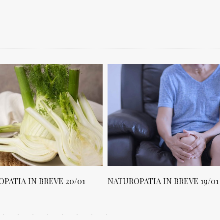
PATIA IN BREVE 20/01
NATUROPATIA IN BREVE 19/01