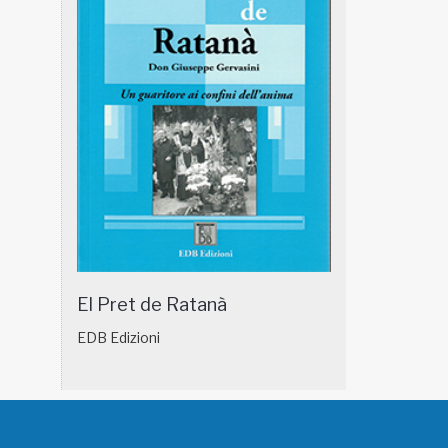
El Pret de Ratanà
EDB Edizioni