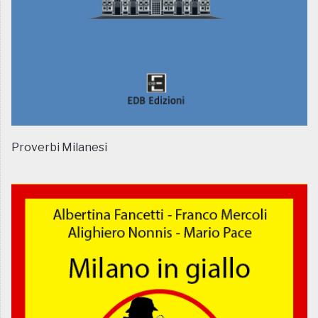
Proverbi Milanesi