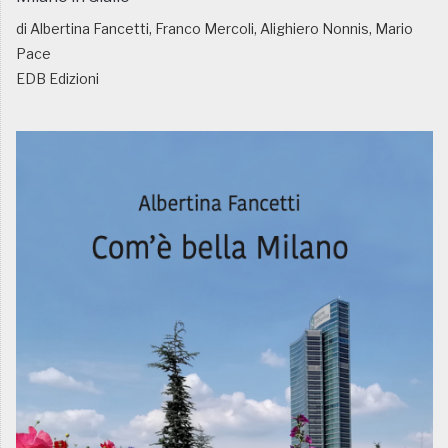
di Albertina Fancetti, Franco Mercoli, Alighiero Nonnis, Mario
Pace
EDB Edizioni