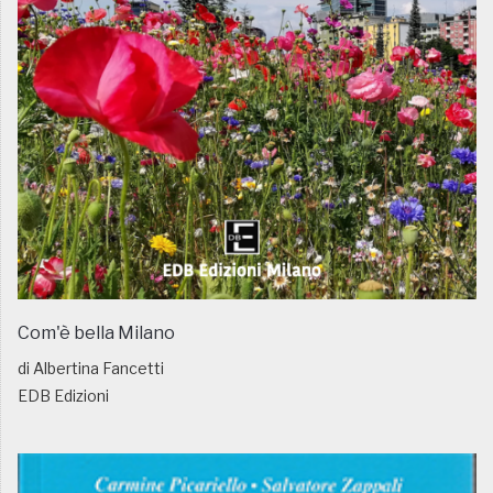
Com'è bella Milano
di Albertina Fancetti
EDB Edizioni