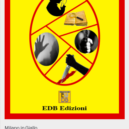
Milano in Giallo