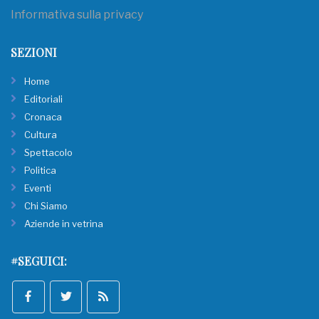
Informativa sulla privacy
SEZIONI
Home
Editoriali
Cronaca
Cultura
Spettacolo
Politica
Eventi
Chi Siamo
Aziende in vetrina
#SEGUICI: