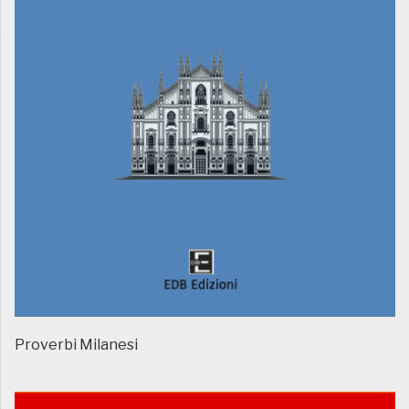
Proverbi Milanesi