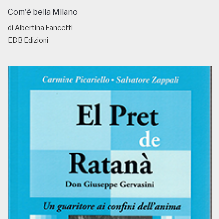
Com'è bella Milano
di Albertina Fancetti
EDB Edizioni