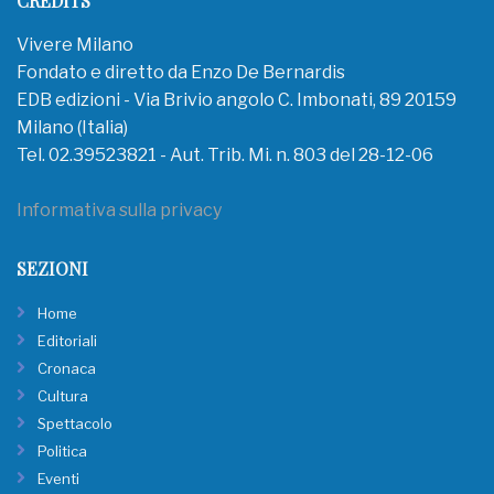
CREDITS
Vivere Milano
Fondato e diretto da Enzo De Bernardis
EDB edizioni - Via Brivio angolo C. Imbonati, 89 20159
Milano (Italia)
Tel. 02.39523821 - Aut. Trib. Mi. n. 803 del 28-12-06
Informativa sulla privacy
SEZIONI
Home
Editoriali
Cronaca
Cultura
Spettacolo
Politica
Eventi