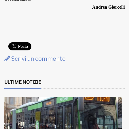
Andrea Giorcelli
Scrivi un commento
ULTIME NOTIZIE