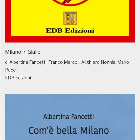
Milano in Giallo
di Albertina Fancetti, Franco Mercoli, Alighiero Nonnis, Mario
Pace
EDB Edizioni