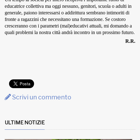
educatrice collettiva ma oggi nessuno, genitori, scuola o adulti in
generale, paiono interessarsi o addirittura sembrano intimoriti di
fronte a ragazzini che necessitano una formazione. Se costoro
cresceranno con i parametri (mal)educativi attuali, mi domando a
quali problemi la nostra città andrà incontro in un prossimo futuro.
R.R.
Scrivi un commento
ULTIME NOTIZIE