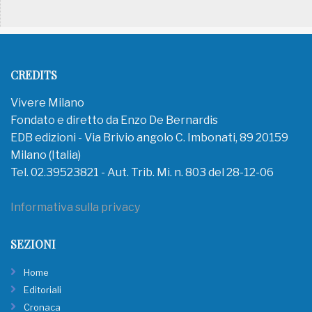
CREDITS
Vivere Milano
Fondato e diretto da Enzo De Bernardis
EDB edizioni - Via Brivio angolo C. Imbonati, 89 20159
Milano (Italia)
Tel. 02.39523821 - Aut. Trib. Mi. n. 803 del 28-12-06
Informativa sulla privacy
SEZIONI
Home
Editoriali
Cronaca