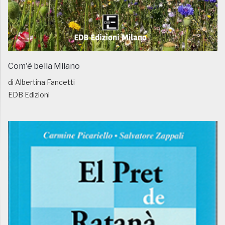
Com'è bella Milano
di Albertina Fancetti
EDB Edizioni