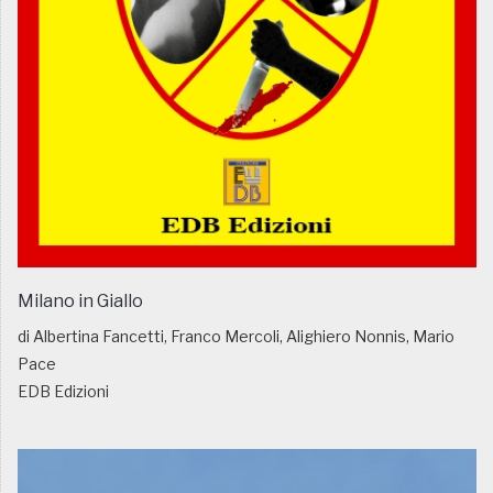
Milano in Giallo
di Albertina Fancetti, Franco Mercoli, Alighiero Nonnis, Mario
Pace
EDB Edizioni