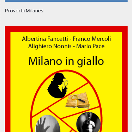
Proverbi Milanesi