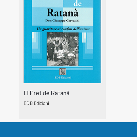
El Pret de Ratanà
EDB Edizioni