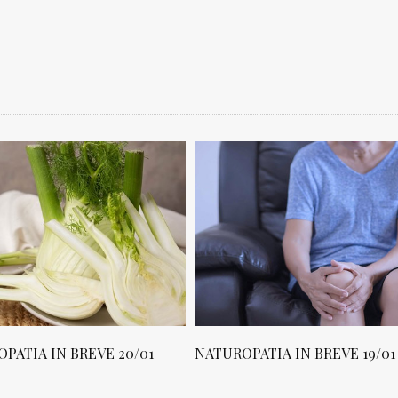
PATIA IN BREVE 20/01
NATUROPATIA IN BREVE 19/01