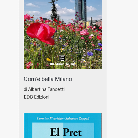
Com'è bella Milano
di Albertina Fancetti
EDB Edizioni