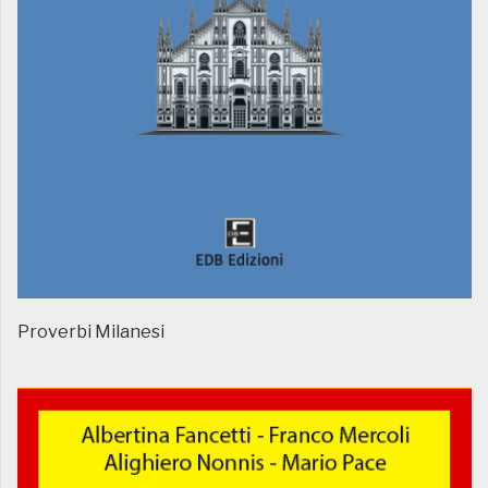
Proverbi Milanesi