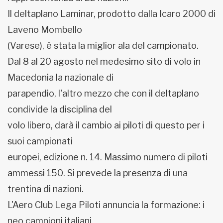
Il deltaplano Laminar, prodotto dalla Icaro 2000 di
Laveno Mombello
(Varese), è stata la miglior ala del campionato.
Dal 8 al 20 agosto nel medesimo sito di volo in
Macedonia la nazionale di
parapendio, l'altro mezzo che con il deltaplano
condivide la disciplina del
volo libero, darà il cambio ai piloti di questo per i
suoi campionati
europei, edizione n. 14. Massimo numero di piloti
ammessi 150. Si prevede la presenza di una
trentina di nazioni.
L'Aero Club Lega Piloti annuncia la formazione: i
neo campioni italiani