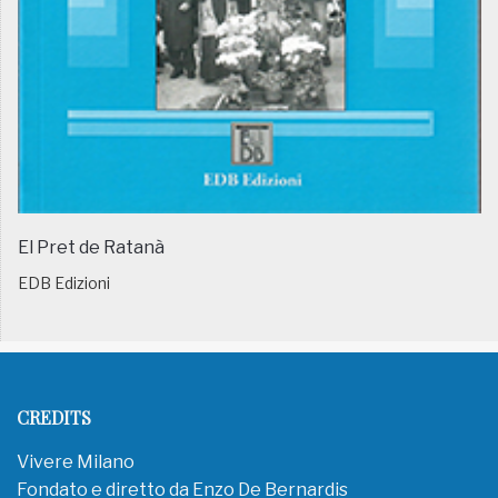
El Pret de Ratanà
EDB Edizioni
CREDITS
Vivere Milano
Fondato e diretto da Enzo De Bernardis