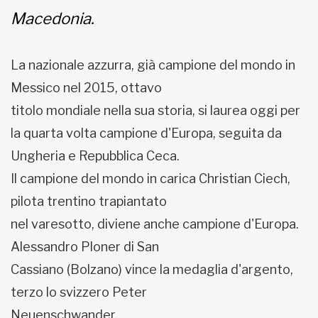
Macedonia.
La nazionale azzurra, già campione del mondo in
Messico nel 2015, ottavo
titolo mondiale nella sua storia, si laurea oggi per
la quarta volta campione d'Europa, seguita da
Ungheria e Repubblica Ceca.
Il campione del mondo in carica Christian Ciech,
pilota trentino trapiantato
nel varesotto, diviene anche campione d'Europa.
Alessandro Ploner di San
Cassiano (Bolzano) vince la medaglia d'argento,
terzo lo svizzero Peter
Neuenschwander.