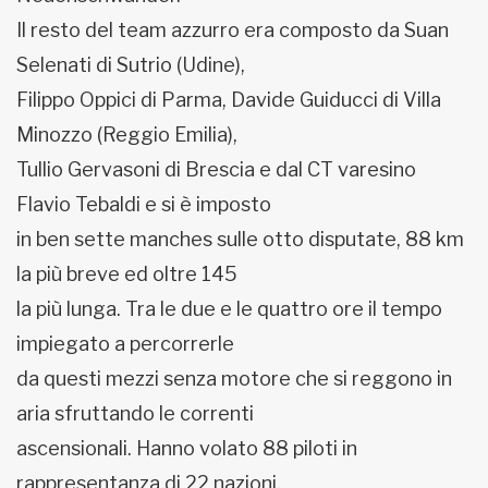
Il resto del team azzurro era composto da Suan
Selenati di Sutrio (Udine),
Filippo Oppici di Parma, Davide Guiducci di Villa
Minozzo (Reggio Emilia),
Tullio Gervasoni di Brescia e dal CT varesino
Flavio Tebaldi e si è imposto
in ben sette manches sulle otto disputate, 88 km
la più breve ed oltre 145
la più lunga. Tra le due e le quattro ore il tempo
impiegato a percorrerle
da questi mezzi senza motore che si reggono in
aria sfruttando le correnti
ascensionali. Hanno volato 88 piloti in
rappresentanza di 22 nazioni.