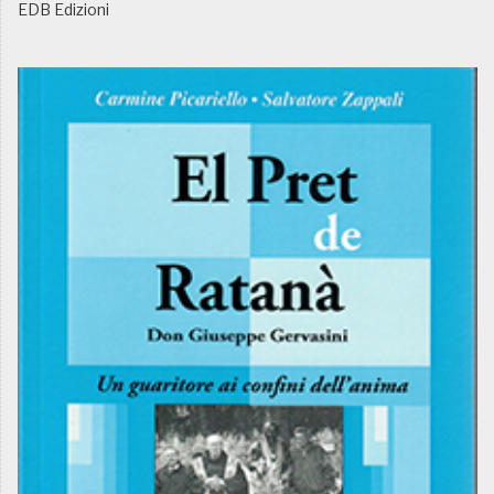
EDB Edizioni