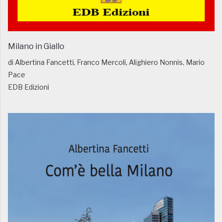
Milano in Giallo
di Albertina Fancetti, Franco Mercoli, Alighiero Nonnis, Mario
Pace
EDB Edizioni