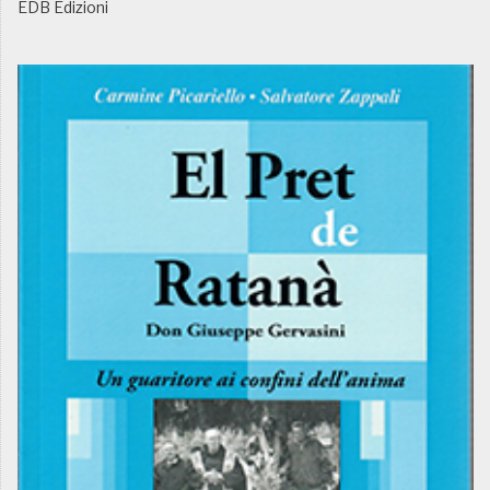
EDB Edizioni