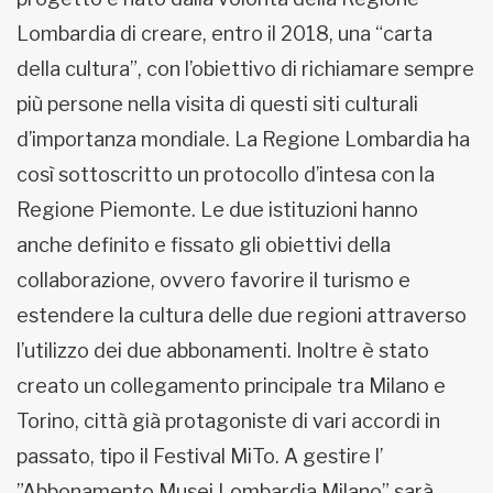
Lombardia di creare, entro il 2018, una “carta
della cultura”, con l’obiettivo di richiamare sempre
più persone nella visita di questi siti culturali
d’importanza mondiale. La Regione Lombardia ha
così sottoscritto un protocollo d’intesa con la
Regione Piemonte. Le due istituzioni hanno
anche definito e fissato gli obiettivi della
collaborazione, ovvero favorire il turismo e
estendere la cultura delle due regioni attraverso
l’utilizzo dei due abbonamenti. Inoltre è stato
creato un collegamento principale tra Milano e
Torino, città già protagoniste di vari accordi in
passato, tipo il Festival MiTo. A gestire l’
”Abbonamento Musei Lombardia Milano” sarà