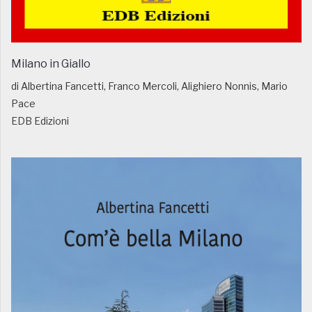
Milano in Giallo
di Albertina Fancetti, Franco Mercoli, Alighiero Nonnis, Mario
Pace
EDB Edizioni