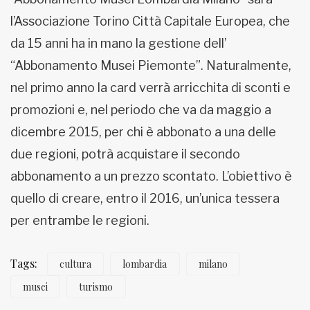
l’Associazione Torino Città Capitale Europea, che
da 15 anni ha in mano la gestione dell’
“Abbonamento Musei Piemonte”. Naturalmente,
nel primo anno la card verrà arricchita di sconti e
promozioni e, nel periodo che va da maggio a
dicembre 2015, per chi è abbonato a una delle
due regioni, potrà acquistare il secondo
abbonamento a un prezzo scontato. L’obiettivo è
quello di creare, entro il 2016, un’unica tessera
per entrambe le regioni.
Tags:
cultura
lombardia
milano
musei
turismo