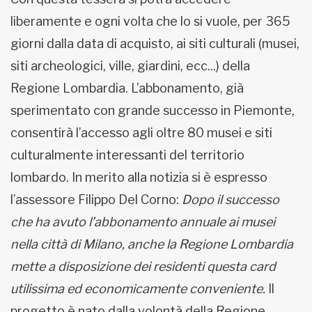
liberamente e ogni volta che lo si vuole, per 365
giorni dalla data di acquisto, ai siti culturali (musei,
siti archeologici, ville, giardini, ecc...) della
Regione Lombardia. L’abbonamento, già
sperimentato con grande successo in Piemonte,
consentirà l’accesso agli oltre 80 musei e siti
culturalmente interessanti del territorio
lombardo. In merito alla notizia si è espresso
l’assessore Filippo Del Corno:
Dopo il successo
che ha avuto l’abbonamento annuale ai musei
nella città di Milano, anche la Regione Lombardia
mette a disposizione dei residenti questa card
utilissima ed economicamente conveniente.
Il
progetto è nato dalla volontà della Regione