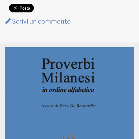
Scrivi un commento