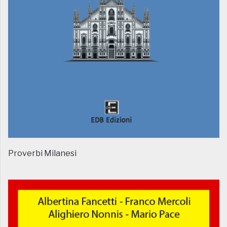
Proverbi Milanesi