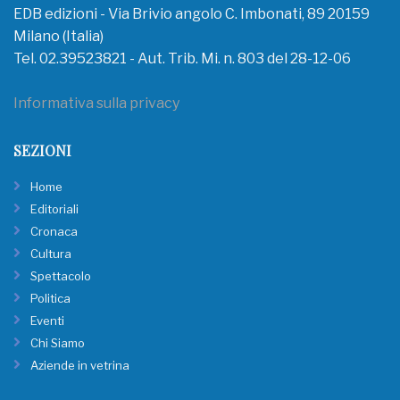
EDB edizioni - Via Brivio angolo C. Imbonati, 89 20159
Milano (Italia)
Tel. 02.39523821 - Aut. Trib. Mi. n. 803 del 28-12-06
Informativa sulla privacy
SEZIONI
Home
Editoriali
Cronaca
Cultura
Spettacolo
Politica
Eventi
Chi Siamo
Aziende in vetrina