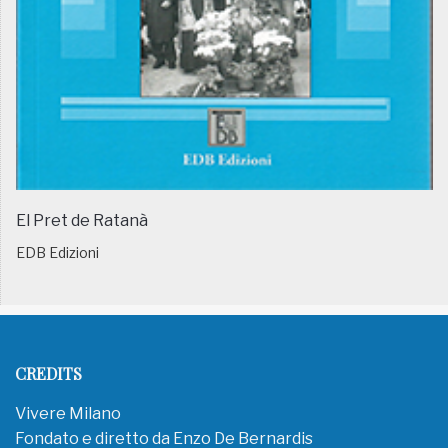
El Pret de Ratanà
EDB Edizioni
CREDITS
Vivere Milano
Fondato e diretto da Enzo De Bernardis