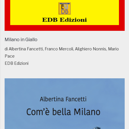
Milano in Giallo
di Albertina Fancetti, Franco Mercoli, Alighiero Nonnis, Mario
Pace
EDB Edizioni