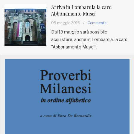
Arriva in Lombardia la card
Abbonamento Musei
05 maggio 2015
/
Commenta
Dal 19 maggio sarà possibile
acquistare, anche in Lombardia, la card
”Abbonamento Musei”.