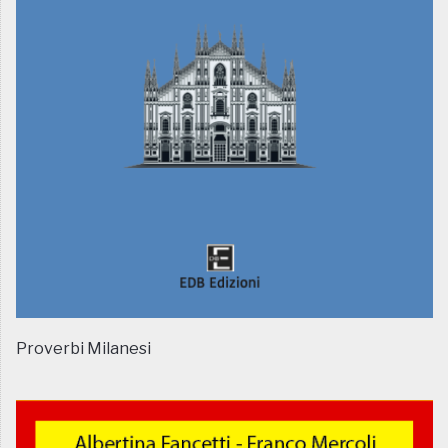
Proverbi Milanesi