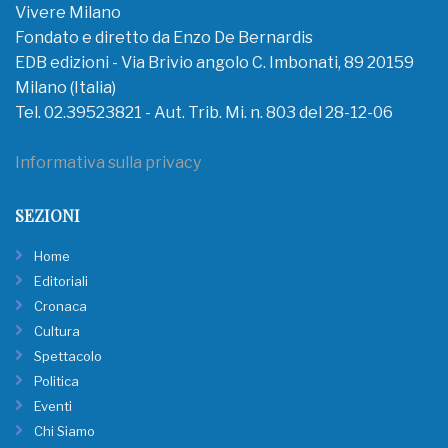
Vivere Milano
Fondato e diretto da Enzo De Bernardis
EDB edizioni - Via Brivio angolo C. Imbonati, 89 20159
Milano (Italia)
Tel. 02.39523821 - Aut. Trib. Mi. n. 803 del 28-12-06
Informativa sulla privacy
SEZIONI
Home
Editoriali
Cronaca
Cultura
Spettacolo
Politica
Eventi
Chi Siamo