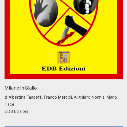
Milano in Giallo
di Albertina Fancetti, Franco Mercoli, Alighiero Nonnis, Mario
Pace
EDB Edizioni