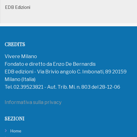
EDB Edizioni
CREDITS
Vivere Milano
Fondato e diretto da Enzo De Bernardis
EDB edizioni - Via Brivio angolo C. Imbonati, 89 20159
Milano (Italia)
Tel. 02.39523821 - Aut. Trib. Mi. n. 803 del 28-12-06
Informativa sulla privacy
SEZIONI
Home