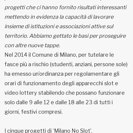
progetti che ci hanno fornito risultati interessanti
mettendo in evidenza la capacità di lavorare
insieme di istituzioni e associazioni attive sul
territorio. Abbiamo gettato le basi per proseguire
con altre nuove tappe
.
Nel 2014 il Comune di Milano, per tutelare le
fasce più a rischio (studenti, anziani, persone sole)
ha emesso un’ordinanza per regolamentare gli
orari di funzionamento degli apparecchi slot e
video lottery stabilendo che possano funzionare
solo dalle 9 alle 12 e dalle 18 alle 23 di tutti i
giorni, festivi compresi.
I cinque progetti di ‘Milano No Slot’.