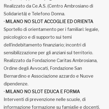
Realizzato da Ce.A.S. (Centro Ambrosiano di
Solidarietà) e Telefono Donna.
· MILANO NO SLOT ACCOGLIE ED ORIENTA
Sportello di orientamento per i familiari: legale,
psicologico e di supporto sui temi
dell’indebitamento finanziario; incontri di
sensibilizzazione per gli anziani sul territorio.
Realizzato da Fondazione Caritas Ambrosiana,
Ordine degli Avvocati, Fondazione San
Bernardino e Associazione azzardo e Nuove
dipendenze.
· MILANO NO SLOT EDUCA E FORMA
Interventi di prevenzione nelle scuole, di
informazione formazione su famiglie e docenti.