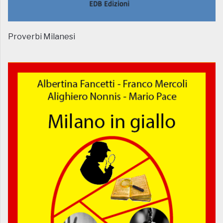
Proverbi Milanesi