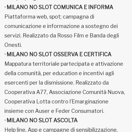
· MILANO NO SLOT COMUNICA E INFORMA
Piattaforma web, spot; campagna di
comunicazione e informazione a sostegno dei
servizi. Realizzato da Rosso Film e Banda degli
Onesti.
· MILANO NO SLOT OSSERVA E CERTIFICA
Mappatura territoriale partecipata e attivazione
della comunità, per education e incentivi agli
esercenti per la dismissione. Realizzato da
Cooperativa A77, Associazione Comunità Nuova,
Cooperativa Lotta contro l’Emarginazione
insieme con Auser e Feder Consumatori.
· MILANO NO SLOT ASCOLTA
Help line, App e campagne di sensibilizzazione.