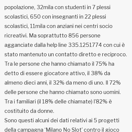
popolazione, 32mila con studenti in 7 plessi
scolastici, 650 con insegnanti in 22 plessi
scolastici, 11mila con anziani nei centri socio
ricreativi. Ma soprattutto 856 persone
agganciate dalla help line 335.1251774 con cui è
stato mantenuto un contatto diretto e reciproco.
Tra le persone che hanno chiamato il 75% ha
detto di essere giocatore attivo, il 38% da
almeno dieci anni, il 32% da meno di uno. Il 72%
delle persone che hanno chiamato sono uomini.
Tra i familiari (il 18% delle chiamate) l’82% è
costituito da donne.
Sono questi alcuni dei dati relativi ai 5 progetti
della campagna ‘Milano No Slot’ contro il gioco