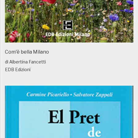
Com'è bella Milano
di Albertina Fancetti
EDB Edizioni