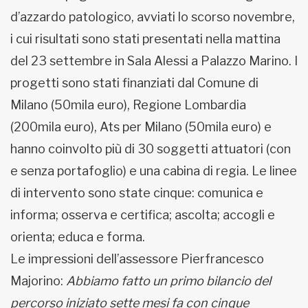
d’azzardo patologico, avviati lo scorso novembre,
i cui risultati sono stati presentati nella mattina
del 23 settembre in Sala Alessi a Palazzo Marino. I
progetti sono stati finanziati dal Comune di
Milano (50mila euro), Regione Lombardia
(200mila euro), Ats per Milano (50mila euro) e
hanno coinvolto più di 30 soggetti attuatori (con
e senza portafoglio) e una cabina di regia. Le linee
di intervento sono state cinque: comunica e
informa; osserva e certifica; ascolta; accogli e
orienta; educa e forma.
Le impressioni dell’assessore Pierfrancesco
Majorino:
Abbiamo fatto un primo bilancio del
percorso iniziato sette mesi fa con cinque