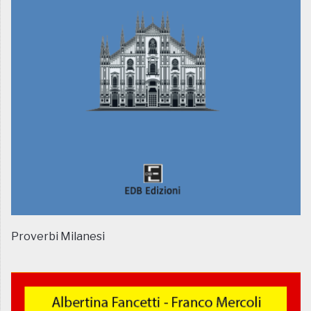
Proverbi Milanesi