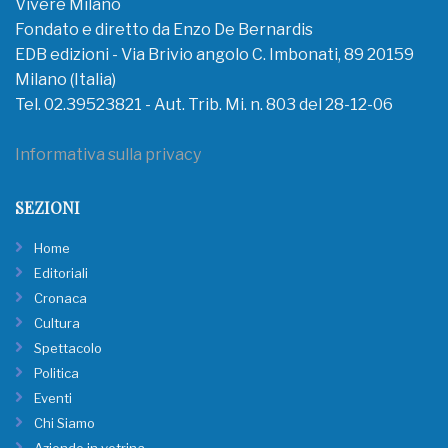
Vivere Milano
Fondato e diretto da Enzo De Bernardis
EDB edizioni - Via Brivio angolo C. Imbonati, 89 20159
Milano (Italia)
Tel. 02.39523821 - Aut. Trib. Mi. n. 803 del 28-12-06
Informativa sulla privacy
SEZIONI
Home
Editoriali
Cronaca
Cultura
Spettacolo
Politica
Eventi
Chi Siamo