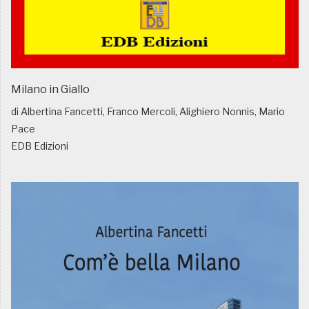
Milano in Giallo
di Albertina Fancetti, Franco Mercoli, Alighiero Nonnis, Mario
Pace
EDB Edizioni