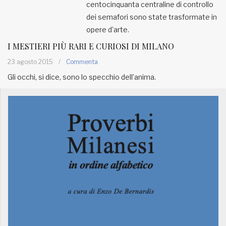
centocinquanta centraline di controllo
dei semafori sono state trasformate in
opere d’arte.
I MESTIERI PIÙ RARI E CURIOSI DI MILANO
23 agosto 2015
/
Commenta
Gli occhi, si dice, sono lo specchio dell’anima.