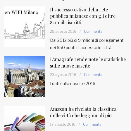
Il successo estivo della rete
pubblica milanese con gli oltre
820mila iscritti
25 agosto 2016
/
Commenta
Dal 2012 più di 9 milioni di collegamenti
nei 650 punti di accesso in città
L'anagrafe rende note le statistiche
sulle nuove nascite
23 agosto 2016
/
Commenta
I dati sulle nascite 2016
Amazon ha rivelato la classifica
delle città che leggono di più
17 agosto 2016
/
Commenta