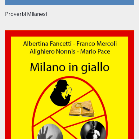
Proverbi Milanesi