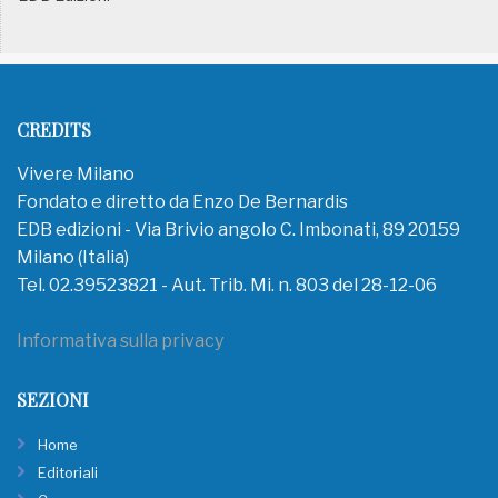
CREDITS
Vivere Milano
Fondato e diretto da Enzo De Bernardis
EDB edizioni - Via Brivio angolo C. Imbonati, 89 20159
Milano (Italia)
Tel. 02.39523821 - Aut. Trib. Mi. n. 803 del 28-12-06
Informativa sulla privacy
SEZIONI
Home
Editoriali