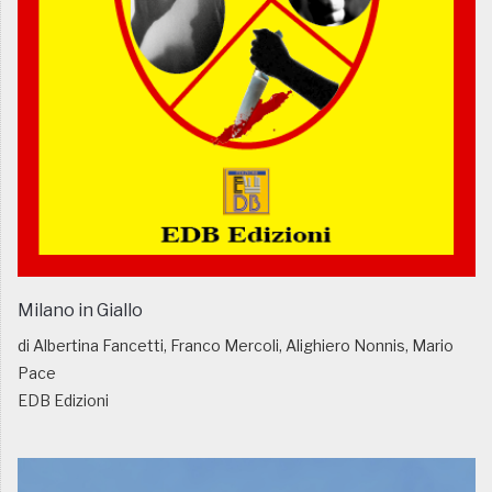
Milano in Giallo
di Albertina Fancetti, Franco Mercoli, Alighiero Nonnis, Mario
Pace
EDB Edizioni