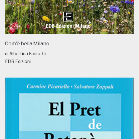
Com'è bella Milano
di Albertina Fancetti
EDB Edizioni