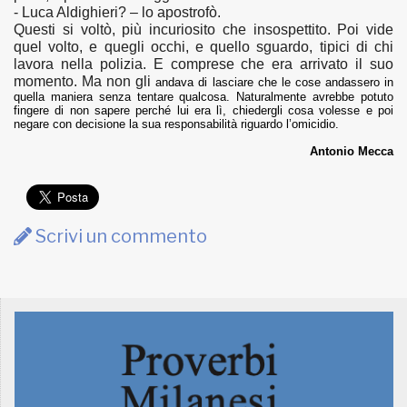
- Luca Aldighieri? – lo apostrofò.
Questi si voltò, più incuriosito che insospettito. Poi vide
quel volto, e quegli occhi, e quello sguardo, tipici di chi
lavora nella polizia. E comprese che era arrivato il suo
momento. Ma non gli
andava di lasciare che le cose andassero in
quella maniera senza tentare qualcosa. Naturalmente avrebbe potuto
fingere di non sapere perché lui era lì, chiedergli cosa volesse e poi
negare con decisione la sua responsabilità riguardo l’omicidio.
Antonio Mecca
Scrivi un commento