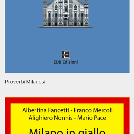
Proverbi Milanesi