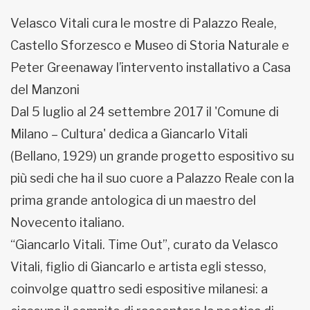
Velasco Vitali cura le mostre di Palazzo Reale,
Castello Sforzesco e Museo di Storia Naturale e
Peter Greenaway l’intervento installativo a Casa
del Manzoni
Dal 5 luglio al 24 settembre 2017 il 'Comune di
Milano – Cultura' dedica a Giancarlo Vitali
(Bellano, 1929) un grande progetto espositivo su
più sedi che ha il suo cuore a Palazzo Reale con la
prima grande antologica di un maestro del
Novecento italiano.
“Giancarlo Vitali. Time Out”, curato da Velasco
Vitali, figlio di Giancarlo e artista egli stesso,
coinvolge quattro sedi espositive milanesi: a