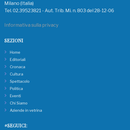
Milano (Italia)
Tel. 02.39523821 - Aut. Trib. Mi. n. 803 del 28-12-06
Informativa sulla privacy
SEZIONI
Home
Editoriali
Cronaca
Cultura
Spettacolo
Politica
Eventi
Chi Siamo
Aziende in vetrina
#SEGUICI: