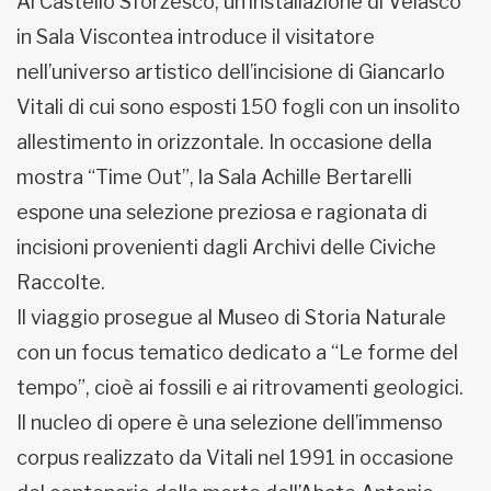
Al Castello Sforzesco, un’installazione di Velasco
in Sala Viscontea introduce il visitatore
nell’universo artistico dell’incisione di Giancarlo
Vitali di cui sono esposti 150 fogli con un insolito
allestimento in orizzontale. In occasione della
mostra “Time Out”, la Sala Achille Bertarelli
espone una selezione preziosa e ragionata di
incisioni provenienti dagli Archivi delle Civiche
Raccolte.
Il viaggio prosegue al Museo di Storia Naturale
con un focus tematico dedicato a “Le forme del
tempo”, cioè ai fossili e ai ritrovamenti geologici.
Il nucleo di opere è una selezione dell’immenso
corpus realizzato da Vitali nel 1991 in occasione