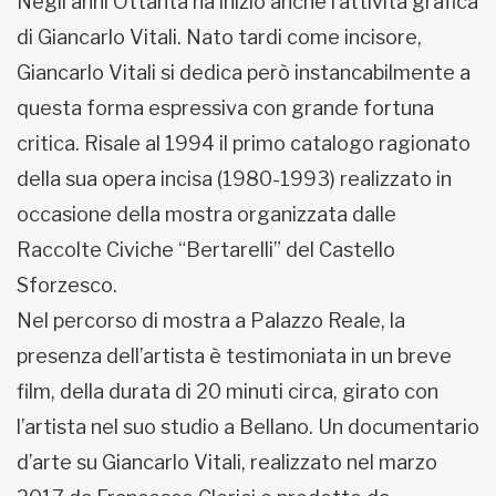
Negli anni Ottanta ha inizio anche l’attività grafica
di Giancarlo Vitali. Nato tardi come incisore,
Giancarlo Vitali si dedica però instancabilmente a
questa forma espressiva con grande fortuna
critica. Risale al 1994 il primo catalogo ragionato
della sua opera incisa (1980-1993) realizzato in
occasione della mostra organizzata dalle
Raccolte Civiche “Bertarelli” del Castello
Sforzesco.
Nel percorso di mostra a Palazzo Reale, la
presenza dell’artista è testimoniata in un breve
film, della durata di 20 minuti circa, girato con
l’artista nel suo studio a Bellano. Un documentario
d’arte su Giancarlo Vitali, realizzato nel marzo