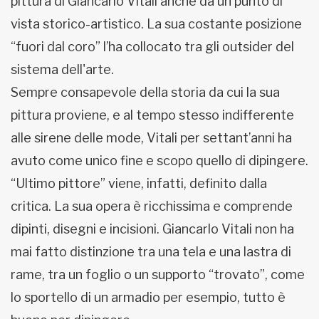
pittura di Giancarlo Vitali anche da un punto di
vista storico-artistico. La sua costante posizione
“fuori dal coro” l’ha collocato tra gli outsider del
sistema dell'arte.
Sempre consapevole della storia da cui la sua
pittura proviene, e al tempo stesso indifferente
alle sirene delle mode, Vitali per settant’anni ha
avuto come unico fine e scopo quello di dipingere.
“Ultimo pittore” viene, infatti, definito dalla
critica. La sua opera è ricchissima e comprende
dipinti, disegni e incisioni. Giancarlo Vitali non ha
mai fatto distinzione tra una tela e una lastra di
rame, tra un foglio o un supporto “trovato”, come
lo sportello di un armadio per esempio, tutto è