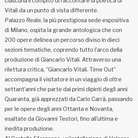
ciascuna il compito di raccontare la poetica di
Vitali da un punto di vista differente.
Palazzo Reale, la più prestigiosa sede espositiva
di Milano, ospita la grande antologica che con
200 opere delinea un percorso diviso in dieci
sezioni tematiche, coprendo tutto l'arco della
produzione di Giancarlo Vitali. Attraverso una
rilettura critica, “Giancarlo Vitali. Time Out”
accompagna il visitatore in un viaggio di oltre
settant’anni che parte dai primi dipinti degli anni
Quaranta, già apprezzati da Carlo Carrà, passando
per le opere degli anni Ottanta e Novanta,
esaltate da Giovanni Testori, fino all’ultima e
inedita produzione.