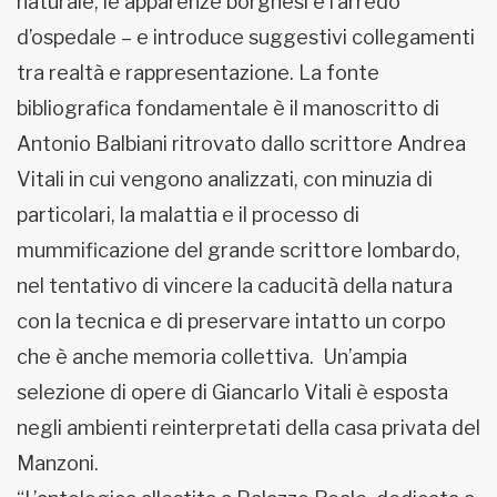
naturale, le apparenze borghesi e l’arredo
d’ospedale – e introduce suggestivi collegamenti
tra realtà e rappresentazione. La fonte
bibliografica fondamentale è il manoscritto di
Antonio Balbiani ritrovato dallo scrittore Andrea
Vitali in cui vengono analizzati, con minuzia di
particolari, la malattia e il processo di
mummificazione del grande scrittore lombardo,
nel tentativo di vincere la caducità della natura
con la tecnica e di preservare intatto un corpo
che è anche memoria collettiva. Un’ampia
selezione di opere di Giancarlo Vitali è esposta
negli ambienti reinterpretati della casa privata del
Manzoni.