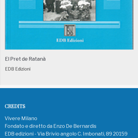
El Pret de Ratanà
EDB Edizioni
CREDITS
Vivere Milano
Fondato e diretto da Enzo De Bernardis
EDB edizioni - Via Brivio angolo C. Imbonati, 89 20159