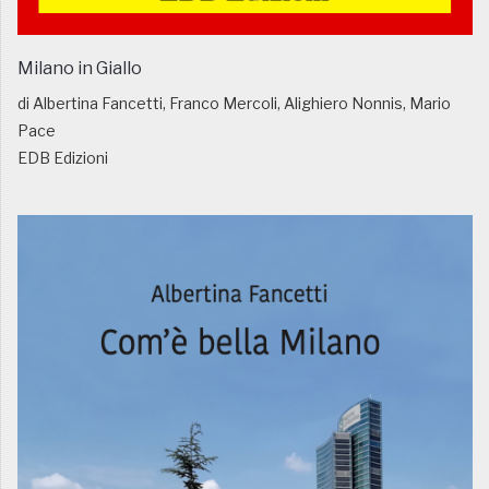
Milano in Giallo
di Albertina Fancetti, Franco Mercoli, Alighiero Nonnis, Mario
Pace
EDB Edizioni