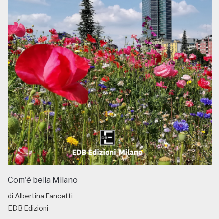
Com'è bella Milano
di Albertina Fancetti
EDB Edizioni