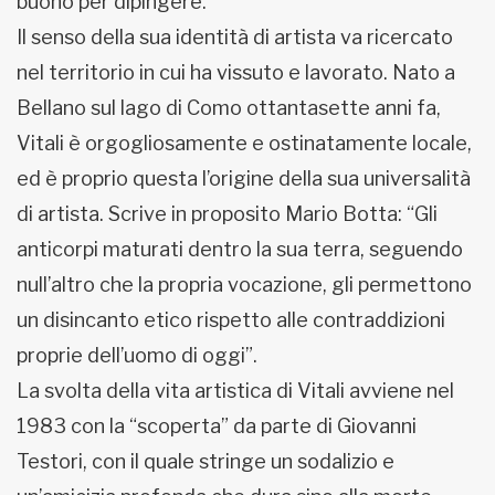
buono per dipingere.
Il senso della sua identità di artista va ricercato
nel territorio in cui ha vissuto e lavorato. Nato a
Bellano sul lago di Como ottantasette anni fa,
Vitali è orgogliosamente e ostinatamente locale,
ed è proprio questa l’origine della sua universalità
di artista. Scrive in proposito Mario Botta: “Gli
anticorpi maturati dentro la sua terra, seguendo
null’altro che la propria vocazione, gli permettono
un disincanto etico rispetto alle contraddizioni
proprie dell’uomo di oggi”.
La svolta della vita artistica di Vitali avviene nel
1983 con la “scoperta” da parte di Giovanni
Testori, con il quale stringe un sodalizio e