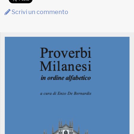
Scrivi un commento