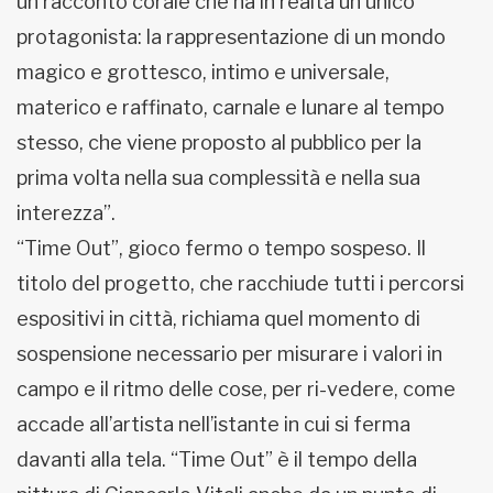
un racconto corale che ha in realtà un unico
protagonista: la rappresentazione di un mondo
magico e grottesco, intimo e universale,
materico e raffinato, carnale e lunare al tempo
stesso, che viene proposto al pubblico per la
prima volta nella sua complessità e nella sua
interezza”.
“Time Out”, gioco fermo o tempo sospeso. Il
titolo del progetto, che racchiude tutti i percorsi
espositivi in città, richiama quel momento di
sospensione necessario per misurare i valori in
campo e il ritmo delle cose, per ri-vedere, come
accade all’artista nell’istante in cui si ferma
davanti alla tela. “Time Out” è il tempo della