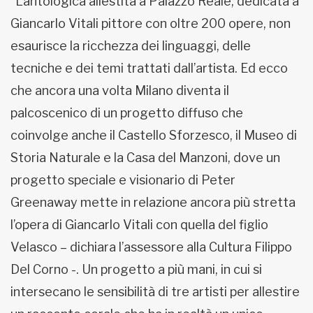
“L’antologica allestita a Palazzo Reale, dedicata a
Giancarlo Vitali pittore con oltre 200 opere, non
esaurisce la ricchezza dei linguaggi, delle
tecniche e dei temi trattati dall’artista. Ed ecco
che ancora una volta Milano diventa il
palcoscenico di un progetto diffuso che
coinvolge anche il Castello Sforzesco, il Museo di
Storia Naturale e la Casa del Manzoni, dove un
progetto speciale e visionario di Peter
Greenaway mette in relazione ancora più stretta
l’opera di Giancarlo Vitali con quella del figlio
Velasco – dichiara l’assessore alla Cultura Filippo
Del Corno -. Un progetto a più mani, in cui si
intersecano le sensibilità di tre artisti per allestire