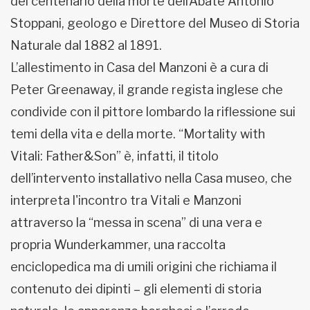
del centenario della morte dell’Abate Antonio
Stoppani, geologo e Direttore del Museo di Storia
Naturale dal 1882 al 1891.
L’allestimento in Casa del Manzoni è a cura di
Peter Greenaway, il grande regista inglese che
condivide con il pittore lombardo la riflessione sui
temi della vita e della morte. “Mortality with
Vitali: Father&Son” è, infatti, il titolo
dell’intervento installativo nella Casa museo, che
interpreta l'incontro tra Vitali e Manzoni
attraverso la “messa in scena” di una vera e
propria Wunderkammer, una raccolta
enciclopedica ma di umili origini che richiama il
contenuto dei dipinti – gli elementi di storia