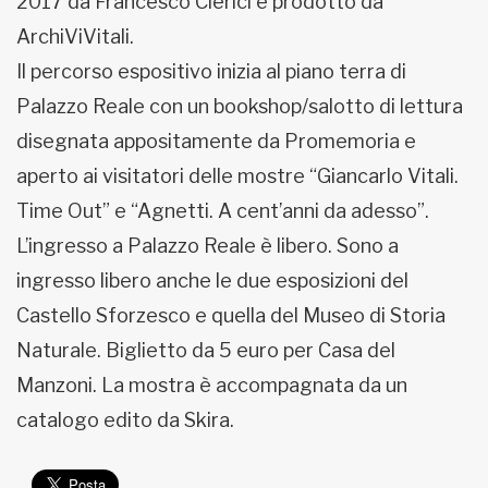
2017 da Francesco Clerici e prodotto da
ArchiViVitali.
Il percorso espositivo inizia al piano terra di
Palazzo Reale con un bookshop/salotto di lettura
disegnata appositamente da Promemoria e
aperto ai visitatori delle mostre “Giancarlo Vitali.
Time Out” e “Agnetti. A cent’anni da adesso”.
L’ingresso a Palazzo Reale è libero. Sono a
ingresso libero anche le due esposizioni del
Castello Sforzesco e quella del Museo di Storia
Naturale. Biglietto da 5 euro per Casa del
Manzoni. La mostra è accompagnata da un
catalogo edito da Skira.