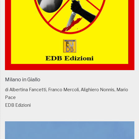
Milano in Giallo
di Albertina Fancetti, Franco Mercoli, Alighiero Nonnis, Mario
Pace
EDB Edizioni