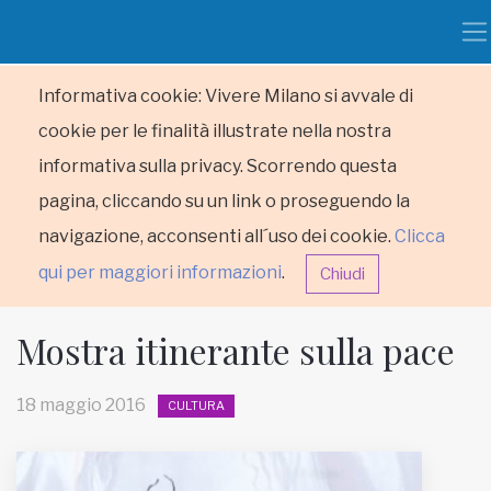
Informativa cookie: Vivere Milano si avvale di
cookie per le finalità illustrate nella nostra
informativa sulla privacy. Scorrendo questa
pagina, cliccando su un link o proseguendo la
navigazione, acconsenti all´uso dei cookie.
Clicca
qui per maggiori informazioni
.
Chiudi
Mostra itinerante sulla pace
18 maggio 2016
CULTURA
HOME
RUBRICHE