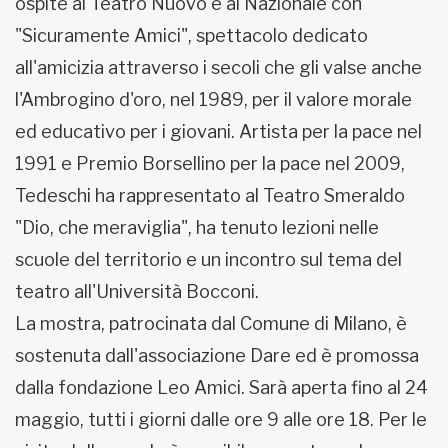
ospite al Teatro Nuovo e al Nazionale con
"Sicuramente Amici", spettacolo dedicato
all'amicizia attraverso i secoli che gli valse anche
l'Ambrogino d'oro, nel 1989, per il valore morale
ed educativo per i giovani. Artista per la pace nel
1991 e Premio Borsellino per la pace nel 2009,
Tedeschi ha rappresentato al Teatro Smeraldo
"Dio, che meraviglia", ha tenuto lezioni nelle
scuole del territorio e un incontro sul tema del
teatro all'Università Bocconi.
La mostra, patrocinata dal Comune di Milano, è
sostenuta dall'associazione Dare ed è promossa
dalla fondazione Leo Amici. Sarà aperta fino al 24
maggio, tutti i giorni dalle ore 9 alle ore 18. Per le