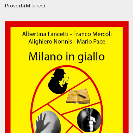
Proverbi Milanesi