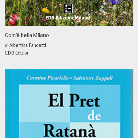
Com'è bella Milano
di Albertina Fancetti
EDB Edizioni