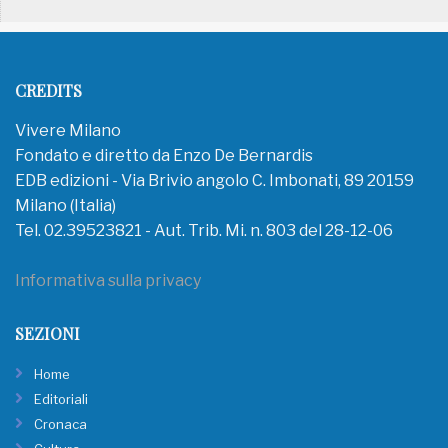
CREDITS
Vivere Milano
Fondato e diretto da Enzo De Bernardis
EDB edizioni - Via Brivio angolo C. Imbonati, 89 20159
Milano (Italia)
Tel. 02.39523821 - Aut. Trib. Mi. n. 803 del 28-12-06
Informativa sulla privacy
SEZIONI
Home
Editoriali
Cronaca