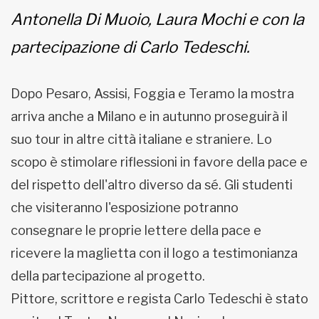
Antonella Di Muoio, Laura Mochi e con la
partecipazione di Carlo Tedeschi.
Dopo Pesaro, Assisi, Foggia e Teramo la mostra
arriva anche a Milano e in autunno proseguirà il
suo tour in altre città italiane e straniere. Lo
scopo è stimolare riflessioni in favore della pace e
del rispetto dell'altro diverso da sé. Gli studenti
che visiteranno l'esposizione potranno
consegnare le proprie lettere della pace e
ricevere la maglietta con il logo a testimonianza
della partecipazione al progetto.
Pittore, scrittore e regista Carlo Tedeschi è stato