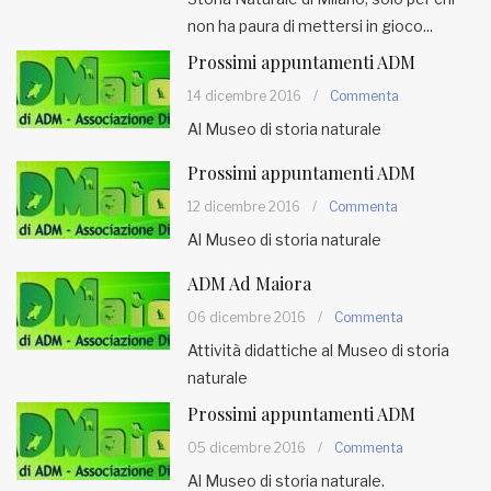
non ha paura di mettersi in gioco...
Prossimi appuntamenti ADM
14 dicembre 2016
/
Commenta
Al Museo di storia naturale
Prossimi appuntamenti ADM
12 dicembre 2016
/
Commenta
Al Museo di storia naturale
ADM Ad Maiora
06 dicembre 2016
/
Commenta
Attività didattiche al Museo di storia
naturale
Prossimi appuntamenti ADM
05 dicembre 2016
/
Commenta
Al Museo di storia naturale.