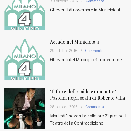
30 ottobre 2016
/
Commenta
Gli eventi di novembre in Municipio 4
Accade nel Municipio 4
29 ottobre 2016
/
Commenta
Gli eventi del Municipio 4 a novembre
"Il fiore delle mille e una notte",
Pasolini negli scatti di Roberto Villa
28 ottobre 2016
/
Commenta
Martedì 1 novembre alle ore 21 presso il
Teatro della Contraddizione.