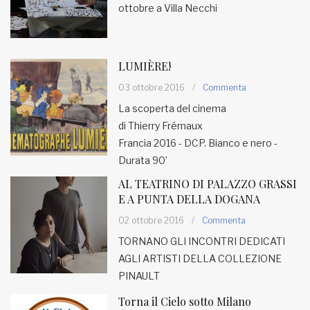
ottobre a Villa Necchi
LUMIÈRE!
03 ottobre 2016
/
Commenta
La scoperta del cinema
di Thierry Frémaux
Francia 2016 - DCP. Bianco e nero -
Durata 90’
AL TEATRINO DI PALAZZO GRASSI
E A PUNTA DELLA DOGANA
02 ottobre 2016
/
Commenta
TORNANO GLI INCONTRI DEDICATI
AGLI ARTISTI DELLA COLLEZIONE
PINAULT
Torna il Cielo sotto Milano