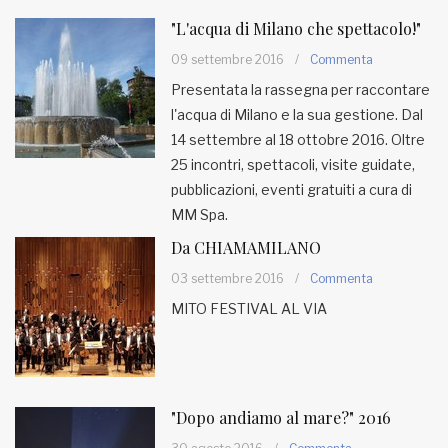
"L'acqua di Milano che spettacolo!"
09 settembre 2016
/
Commenta
Presentata la rassegna per raccontare
l'acqua di Milano e la sua gestione. Dal
14 settembre al 18 ottobre 2016. Oltre
25 incontri, spettacoli, visite guidate,
pubblicazioni, eventi gratuiti a cura di
MM Spa.
Da CHIAMAMILANO
03 settembre 2016
/
Commenta
MITO FESTIVAL AL VIA
"Dopo andiamo al mare?" 2016