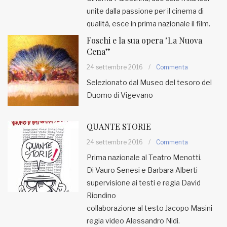
unite dalla passione per il cinema di
qualità, esce in prima nazionale il film.
Foschi e la sua opera "La Nuova
Cena”
24 settembre 2016
/
Commenta
Selezionato dal Museo del tesoro del
Duomo di Vigevano
QUANTE STORIE
24 settembre 2016
/
Commenta
Prima nazionale al Teatro Menotti.
Di Vauro Senesi e Barbara Alberti
supervisione ai testi e regia David
Riondino
collaborazione al testo Jacopo Masini
regia video Alessandro Nidi.