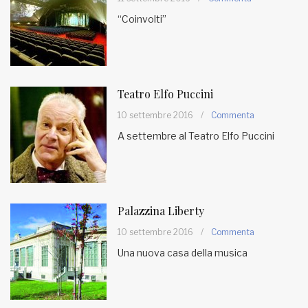
“Coinvolti”
Teatro Elfo Puccini
10 settembre 2016
/
Commenta
A settembre al Teatro Elfo Puccini
Palazzina Liberty
10 settembre 2016
/
Commenta
Una nuova casa della musica