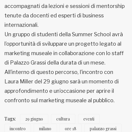
accompagnati da lezioni e sessioni di mentorship
tenute da docenti ed esperti di business
internazionali.
Un gruppo di studenti della Summer School avrà
l’opportunità di sviluppare un progetto legato al
marketing museale in collaborazione con lo staff
di Palazzo Grassi della durata di un mese.
All’interno di questo percorso, l’incontro con
Laura Miller del 29 giugno sarà un momento di
approfondimento e un’occasione per aprire il
confronto sul marketing museale al pubblico.
Tags:
29 giugno
cultura
eventi
incontro
milano
ore 18
palazzo grassi