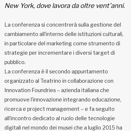
New York, dove lavora da oltre vent’anni.
La conferenza si concentrerà sulla gestione del
cambiamento all’interno delle istituzioni culturali,
in particolare del marketing come strumento di
strategie per incrementare i diversi target di
pubblico.
La conferenza è il secondo appuntamento
organizzato al Teatrino in collaborazione con
Innovation Foundries – azienda italiana che
promuove l’innovazione integrando educazione,
ricerca e project management – e fa seguito
all’incontro dedicato al ruolo delle tecnologie
digitali nel mondo dei musei che a luglio 2015 ha