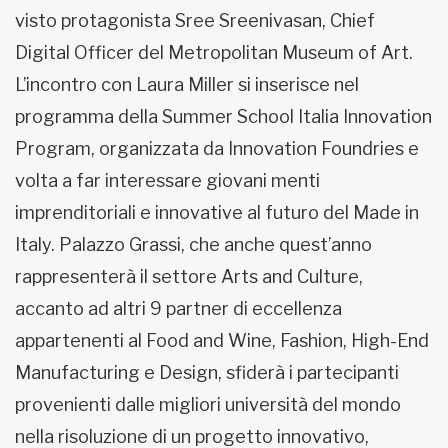
visto protagonista Sree Sreenivasan, Chief
Digital Officer del Metropolitan Museum of Art.
L’incontro con Laura Miller si inserisce nel
programma della Summer School Italia Innovation
Program, organizzata da Innovation Foundries e
volta a far interessare giovani menti
imprenditoriali e innovative al futuro del Made in
Italy. Palazzo Grassi, che anche quest’anno
rappresenterà il settore Arts and Culture,
accanto ad altri 9 partner di eccellenza
appartenenti al Food and Wine, Fashion, High-End
Manufacturing e Design, sfiderà i partecipanti
provenienti dalle migliori università del mondo
nella risoluzione di un progetto innovativo,