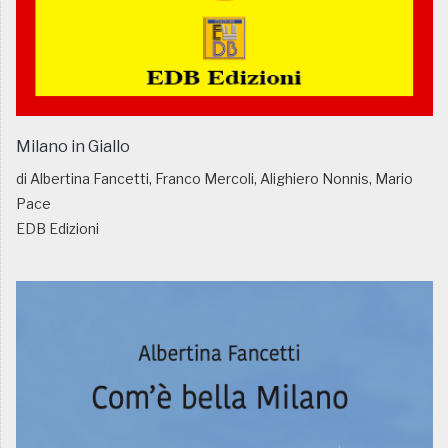
Milano in Giallo
di Albertina Fancetti, Franco Mercoli, Alighiero Nonnis, Mario
Pace
EDB Edizioni