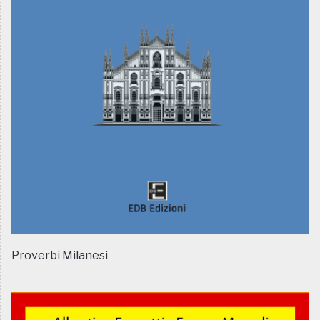
Proverbi Milanesi