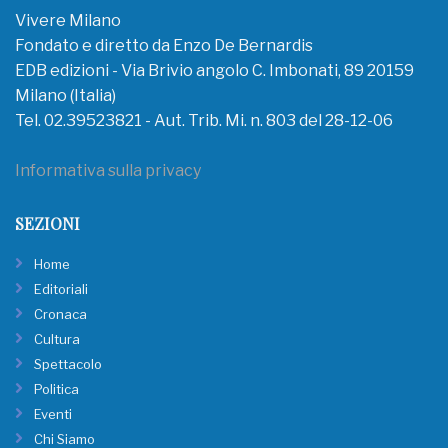
Vivere Milano
Fondato e diretto da Enzo De Bernardis
EDB edizioni - Via Brivio angolo C. Imbonati, 89 20159
Milano (Italia)
Tel. 02.39523821 - Aut. Trib. Mi. n. 803 del 28-12-06
Informativa sulla privacy
SEZIONI
Home
Editoriali
Cronaca
Cultura
Spettacolo
Politica
Eventi
Chi Siamo