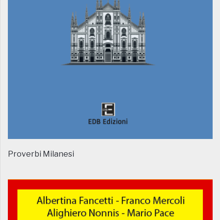
Proverbi Milanesi