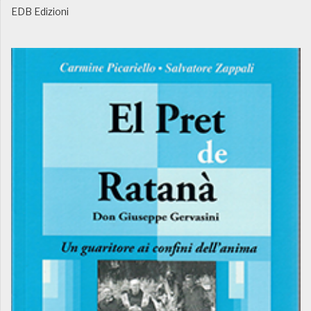
EDB Edizioni