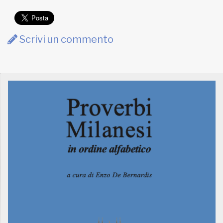
Scrivi un commento