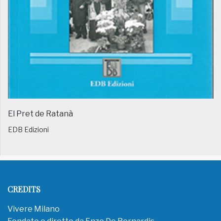
El Pret de Ratanà
EDB Edizioni
CREDITS
Vivere Milano