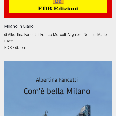
Milano in Giallo
di Albertina Fancetti, Franco Mercoli, Alighiero Nonnis, Mario
Pace
EDB Edizioni