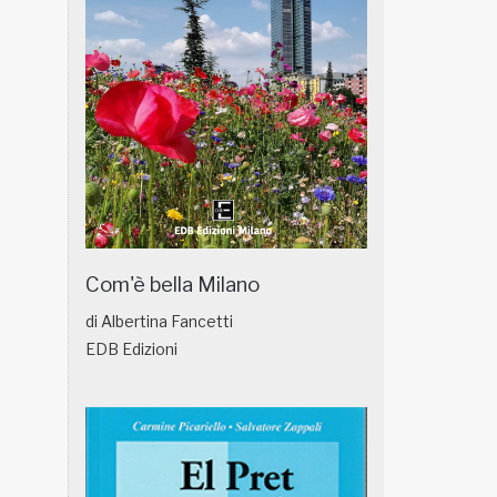
Com'è bella Milano
di Albertina Fancetti
EDB Edizioni