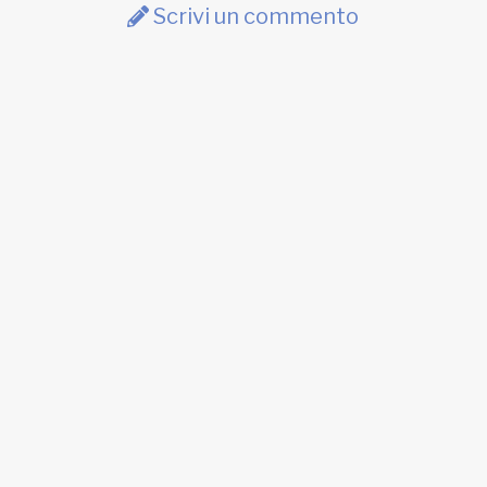
Scrivi un commento