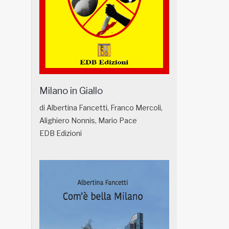
Milano in Giallo
di Albertina Fancetti, Franco Mercoli,
Alighiero Nonnis, Mario Pace
EDB Edizioni