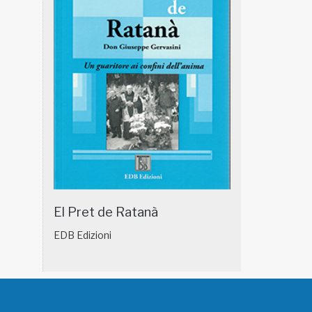
El Pret de Ratanà
EDB Edizioni