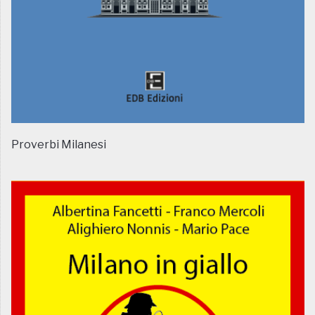
Proverbi Milanesi