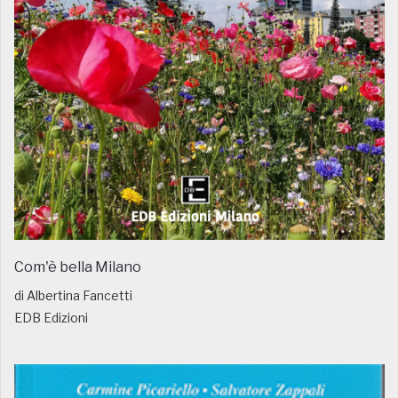
Com'è bella Milano
di Albertina Fancetti
EDB Edizioni