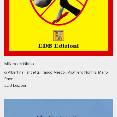
Milano in Giallo
di Albertina Fancetti, Franco Mercoli, Alighiero Nonnis, Mario
Pace
EDB Edizioni