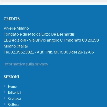
CREDITS
Vivere Milano
Fondato e diretto da Enzo De Bernardis
EDB edizioni - Via Brivio angolo C. Imbonati, 89 20159
Milano (Italia)
Tel. 02.39523821 - Aut. Trib. Mi. n. 803 del 28-12-06
Informativa sulla privacy
SEZIONI
Home
Editoriali
Cronaca
Cultura