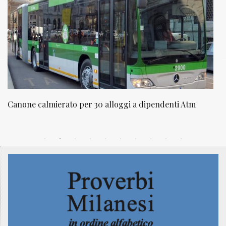
NATUROPATIA IN BREVE 20/01