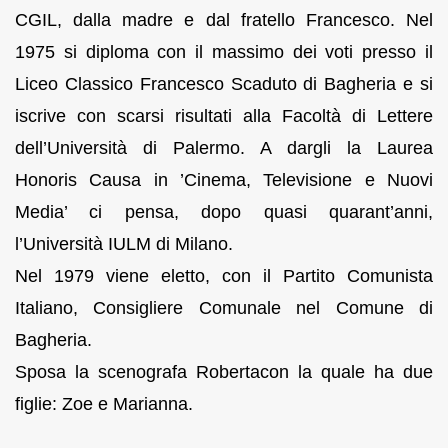
CGIL, dalla madre e dal fratello Francesco. Nel
1975 si diploma con il massimo dei voti presso il
Liceo Classico Francesco Scaduto di Bagheria e si
iscrive con scarsi risultati alla Facoltà di Lettere
dell’Università di Palermo. A dargli la Laurea
Honoris Causa in ’Cinema, Televisione e Nuovi
Media’ ci pensa, dopo quasi quarant’anni,
l’Università IULM di Milano.
Nel 1979 viene eletto, con il Partito Comunista
Italiano, Consigliere Comunale nel Comune di
Bagheria.
Sposa la scenografa Robertacon la quale ha due
figlie: Zoe e Marianna.