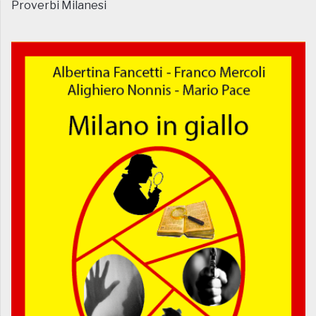
Proverbi Milanesi