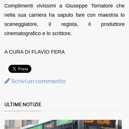
Complimenti vivissimi a Giuseppe Tornatore che
nella sua carriera ha saputo fare con maestria lo
sceneggiatore, il regista, il produttore
cinematografico e lo scrittore.
A CURA DI FLAVIO FERA
Scrivi un commento
ULTIME NOTIZIE