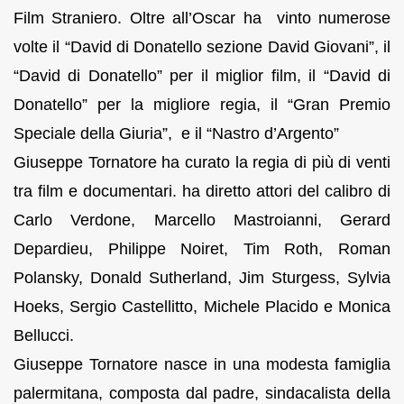
Film Straniero. Oltre all’Oscar ha vinto numerose
volte il “David di Donatello sezione David Giovani”, il
“David di Donatello” per il miglior film, il “David di
Donatello” per la migliore regia, il “Gran Premio
Speciale della Giuria”, e il “Nastro d’Argento”
Giuseppe Tornatore ha curato la regia di più di venti
tra film e documentari. ha diretto attori del calibro di
Carlo Verdone, Marcello Mastroianni, Gerard
Depardieu, Philippe Noiret, Tim Roth, Roman
Polansky, Donald Sutherland, Jim Sturgess, Sylvia
Hoeks, Sergio Castellitto, Michele Placido e Monica
Bellucci.
Giuseppe Tornatore nasce in una modesta famiglia
palermitana, composta dal padre, sindacalista della