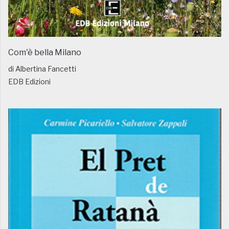
Com'è bella Milano
di Albertina Fancetti
EDB Edizioni