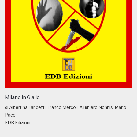
Milano in Giallo
di Albertina Fancetti, Franco Mercoli, Alighiero Nonnis, Mario
Pace
EDB Edizioni