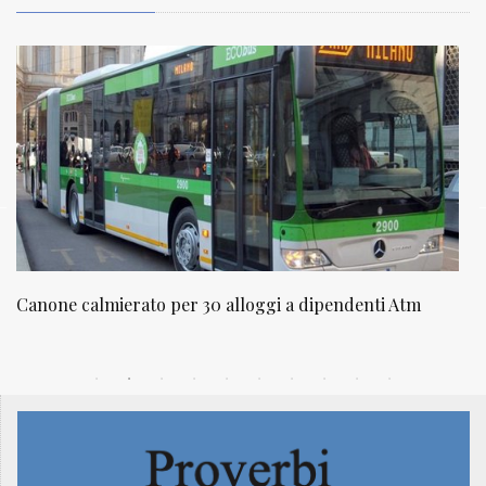
NATUROPATIA IN BREVE 20/01