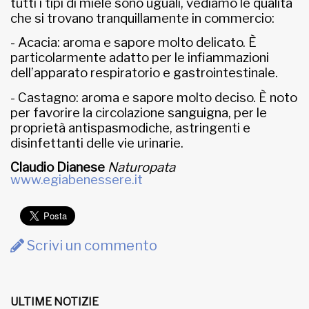
tutti i tipi di miele sono uguali, vediamo le qualità
che si trovano tranquillamente in commercio:
- Acacia: aroma e sapore molto delicato. È
particolarmente adatto per le infiammazioni
dell’apparato respiratorio e gastrointestinale.
- Castagno: aroma e sapore molto deciso. È noto
per favorire la circolazione sanguigna, per le
proprietà antispasmodiche, astringenti e
disinfettanti delle vie urinarie.
Claudio Dianese
Naturopata
www.egiabenessere.it
Scrivi un commento
ULTIME NOTIZIE