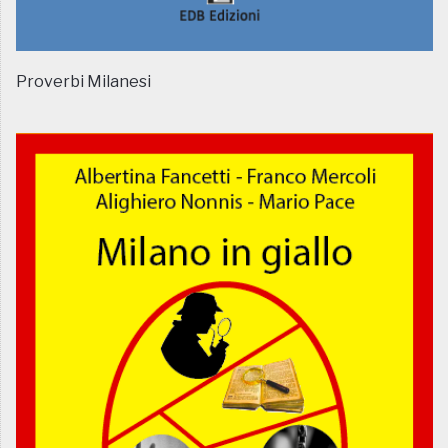
Proverbi Milanesi