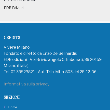
EDB Edizioni
CREDITS
Vivere Milano
Fondato e diretto da Enzo De Bernardis
EDB edizioni - Via Brivio angolo C. Imbonati, 89 20159
Milano (Italia)
Tel. 02.39523821 - Aut. Trib. Mi. n. 803 del 28-12-06
Informativa sulla privacy
SEZIONI
Home