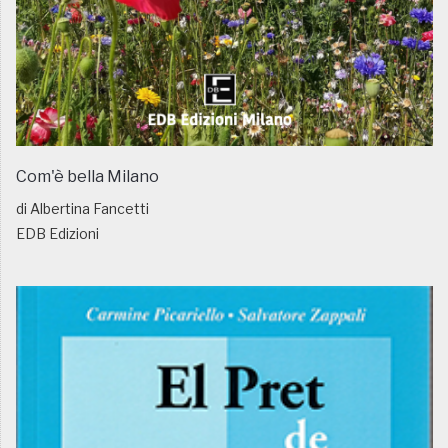
Com'è bella Milano
di Albertina Fancetti
EDB Edizioni