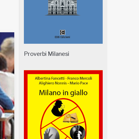
Proverbi Milanesi