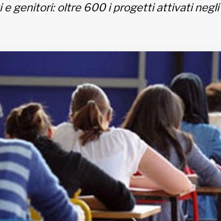
 e genitori: oltre 600 i progetti attivati negli