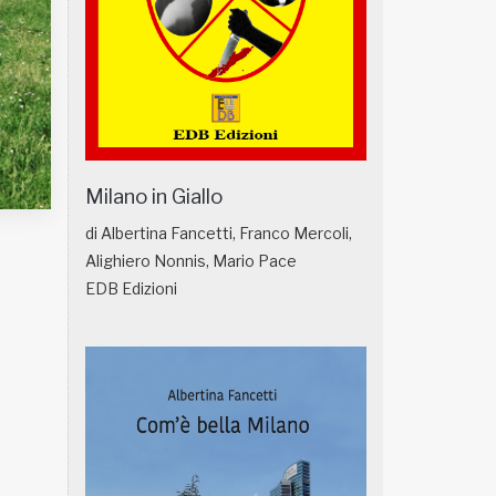
Milano in Giallo
di Albertina Fancetti, Franco Mercoli,
Alighiero Nonnis, Mario Pace
EDB Edizioni