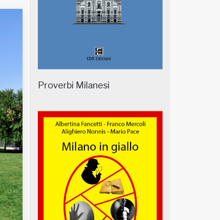
Proverbi Milanesi