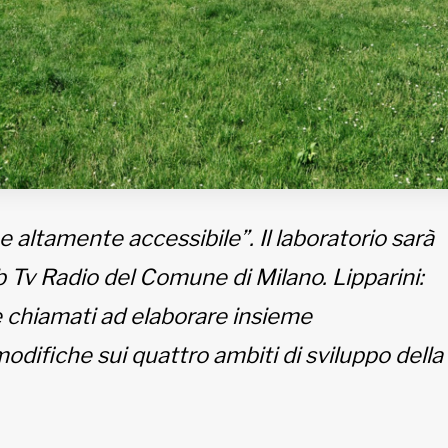
e altamente accessibile”. Il laboratorio sarà
Tv Radio del Comune di Milano. Lipparini:
se chiamati ad elaborare insieme
odifiche sui quattro ambiti di sviluppo della