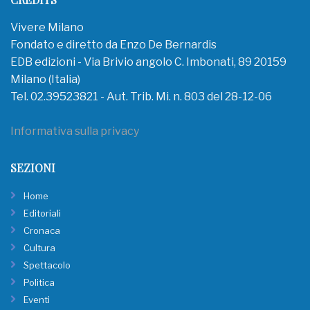
Vivere Milano
Fondato e diretto da Enzo De Bernardis
EDB edizioni - Via Brivio angolo C. Imbonati, 89 20159
Milano (Italia)
Tel. 02.39523821 - Aut. Trib. Mi. n. 803 del 28-12-06
Informativa sulla privacy
SEZIONI
Home
Editoriali
Cronaca
Cultura
Spettacolo
Politica
Eventi