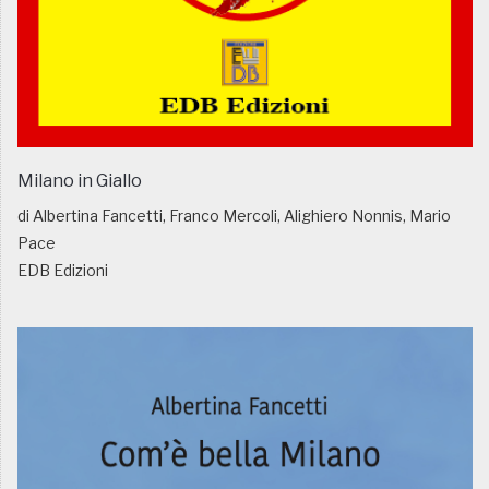
Milano in Giallo
di Albertina Fancetti, Franco Mercoli, Alighiero Nonnis, Mario
Pace
EDB Edizioni