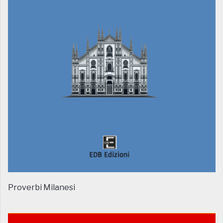
Proverbi Milanesi