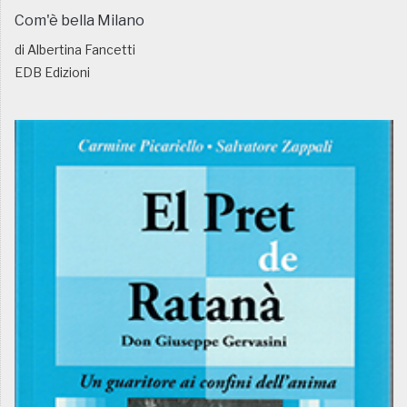
Com'è bella Milano
di Albertina Fancetti
EDB Edizioni