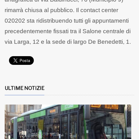
rimarrà chiusa al pubblico. Il contact center
020202 sta ridistribuendo tutti gli appuntamenti
precedentemente fissati tra il Salone centrale di
via Larga, 12 e la sede di largo De Benedetti, 1.
ULTIME NOTIZIE