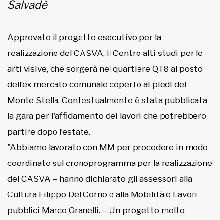
Salvadè
Approvato il progetto esecutivo per la
realizzazione del CASVA, il Centro alti studi per le
arti visive, che sorgerà nel quartiere QT8 al posto
dell’ex mercato comunale coperto ai piedi del
Monte Stella. Contestualmente è stata pubblicata
la gara per l'affidamento dei lavori che potrebbero
partire dopo l’estate.
"Abbiamo lavorato con MM per procedere in modo
coordinato sul cronoprogramma per la realizzazione
del CASVA – hanno dichiarato gli assessori alla
Cultura Filippo Del Corno e alla Mobilità e Lavori
pubblici Marco Granelli. – Un progetto molto