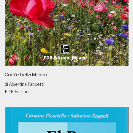
Com'è bella Milano
di Albertina Fancetti
EDB Edizioni