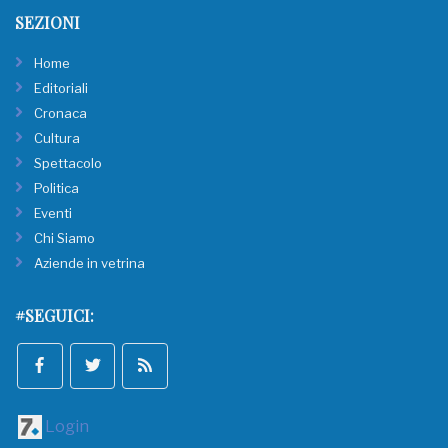
SEZIONI
Home
Editoriali
Cronaca
Cultura
Spettacolo
Politica
Eventi
Chi Siamo
Aziende in vetrina
#SEGUICI:
Login