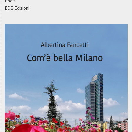
Pace
EDB Edizioni