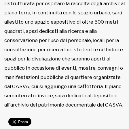
ristrutturata per ospitare la raccolta degli archivi: al
piano terra, in continuità con lo spazio urbano, sarà
allestito uno spazio espositivo di oltre 500 metri
quadrati, spazi dedicati alla ricerca e alla
conservazione per l'uso del personale, locali per la
consultazione per ricercatori, studenti e cittadini e
spazi per la divulgazione che saranno aperti al
pubblico in occasione di eventi, mostre, convegni o
manifestazioni pubbliche di quartiere organizzate
dal CASVA, cui si aggiunge una caffetteria. Il piano
seminterrato, invece, sarà dedicato al deposito e
all'archivio del patrimonio documentale del CASVA.