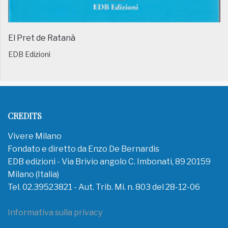
El Pret de Ratanà
EDB Edizioni
CREDITS
Vivere Milano
Fondato e diretto da Enzo De Bernardis
EDB edizioni - Via Brivio angolo C. Imbonati, 89 20159
Milano (Italia)
Tel. 02.39523821 - Aut. Trib. Mi. n. 803 del 28-12-06
Informativa sulla privacy