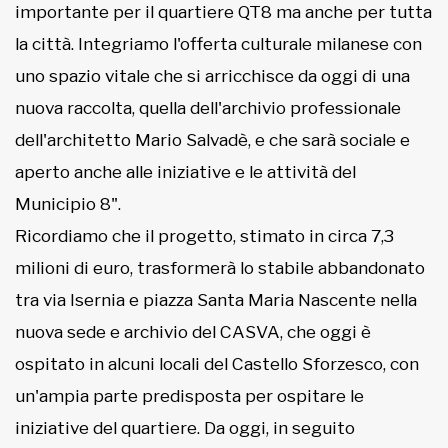
importante per il quartiere QT8 ma anche per tutta
la città. Integriamo l'offerta culturale milanese con
uno spazio vitale che si arricchisce da oggi di una
nuova raccolta, quella dell'archivio professionale
dell'architetto Mario Salvadè, e che sarà sociale e
aperto anche alle iniziative e le attività del
Municipio 8".
Ricordiamo che il progetto, stimato in circa 7,3
milioni di euro, trasformerà lo stabile abbandonato
tra via Isernia e piazza Santa Maria Nascente nella
nuova sede e archivio del CASVA, che oggi è
ospitato in alcuni locali del Castello Sforzesco, con
un'ampia parte predisposta per ospitare le
iniziative del quartiere. Da oggi, in seguito