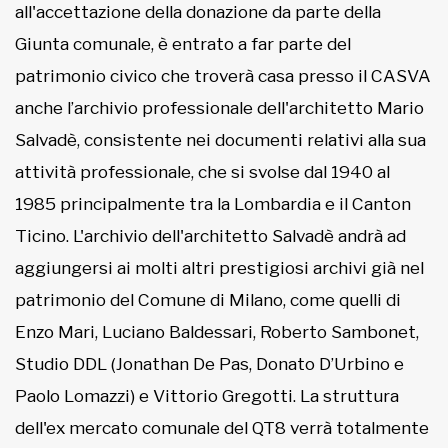
all'accettazione della donazione da parte della
Giunta comunale, è entrato a far parte del
patrimonio civico che troverà casa presso il CASVA
anche l’archivio professionale dell'architetto Mario
Salvadè, consistente nei documenti relativi alla sua
attività professionale, che si svolse dal 1940 al
1985 principalmente tra la Lombardia e il Canton
Ticino. L'archivio dell'architetto Salvadè andrà ad
aggiungersi ai molti altri prestigiosi archivi già nel
patrimonio del Comune di Milano, come quelli di
Enzo Mari, Luciano Baldessari, Roberto Sambonet,
Studio DDL (Jonathan De Pas, Donato D’Urbino e
Paolo Lomazzi) e Vittorio Gregotti. La struttura
dell'ex mercato comunale del QT8 verrà totalmente