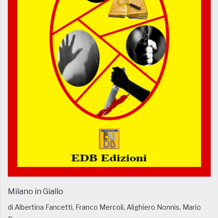
Milano in Giallo
di Albertina Fancetti, Franco Mercoli, Alighiero Nonnis, Mario