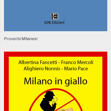
Proverbi Milanesi