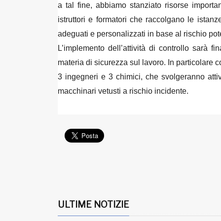
a tal fine, abbiamo stanziato risorse importan
istruttori e formatori che raccolgano le istanze
adeguati e personalizzati in base al rischio pot
L’implemento dell’attività di controllo sarà 
materia di sicurezza sul lavoro. In particolare co
3 ingegneri e 3 chimici, che svolgeranno attiv
macchinari vetusti a rischio incidente.
ULTIME NOTIZIE