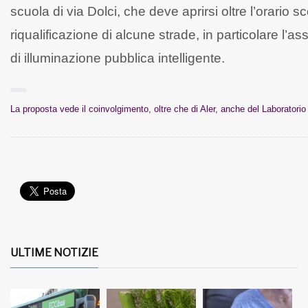
scuola di via Dolci, che deve aprirsi oltre l’orario s
riqualificazione di alcune strade, in particolare l’ass
di illuminazione pubblica intelligente.
La proposta vede il coinvolgimento, oltre che di Aler, anche del Laboratorio
ULTIME NOTIZIE