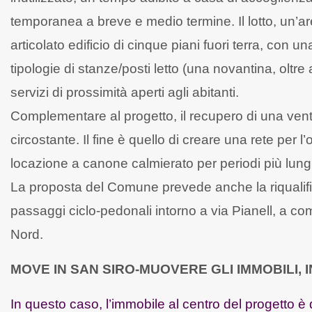
temporanea a breve e medio termine. Il lotto, un’a
articolato edificio di cinque piani fuori terra, con u
tipologie di stanze/posti letto (una novantina, oltre 
servizi di prossimità aperti agli abitanti.
Complementare al progetto, il recupero di una ventin
circostante. Il fine è quello di creare una rete per l’
locazione a canone calmierato per periodi più lung
La proposta del Comune prevede anche la riqualifica
passaggi ciclo-pedonali intorno a via Pianell, a co
Nord.
MOVE IN SAN SIRO-MUOVERE GLI IMMOBILI, I
In questo caso, l’immobile al centro del progetto è 