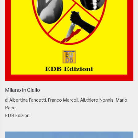
Milano in Giallo
di Albertina Fancetti, Franco Mercoli, Alighiero Nonnis, Mario
Pace
EDB Edizioni