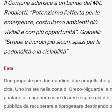
Il Comune aderisce a un bando del Mit,
Rabaiotti: “Potenziamo l’offerta per le
emergenze, costruiamo ambienti più
vivibili e con più opportunità”. Granelli:
“Strade e incroci più sicuri, spazi per la
pedonalità e la ciclabilità”
Foto
Due proposte per due quartieri, due progetti che guar
città. Uno insiste nella zona di Greco-Niguarda, a n
puntano alla rigenerazione di aree e spazi già defin
pubblica da recuperare e riprogettare destinandolo 