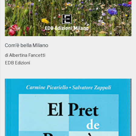
Com'è bella Milano
di Albertina Fancetti
EDB Edizioni