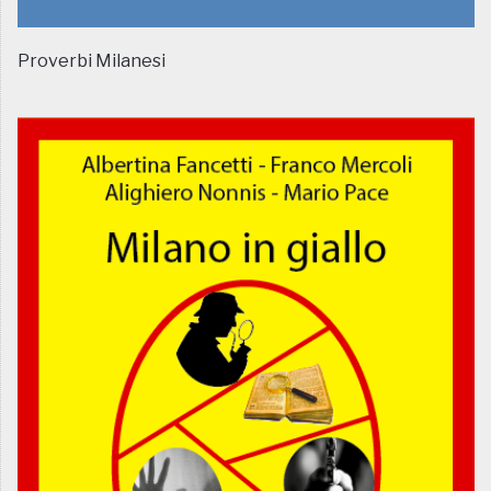
Proverbi Milanesi