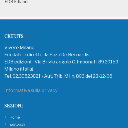
EDB Edizioni
CREDITS
Vivere Milano
Fondato e diretto da Enzo De Bernardis
EDB edizioni - Via Brivio angolo C. Imbonati, 89 20159
Milano (Italia)
Tel. 02.39523821 - Aut. Trib. Mi. n. 803 del 28-12-06
Informativa sulla privacy
SEZIONI
Home
Editoriali