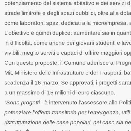
potenziamento del sistema abitativo e dei servizi
strade limitrofe e degli spazi pubblici, oltre alla do
come laboratori, spazi dedicati alla microimpresa, 
L’obiettivo è quindi duplice: aumentare sia in quantit
in difficoltà, come anche per giovani studenti e lavo
vivibili, meglio serviti e capaci di offrire maggiori op
Con queste proposte, il Comune aderisce al Program
Mit, Ministero delle Infrastrutture e dei Trasporti, 
scadenza il 16 marzo. Se approvati, i progetti saran
a un massimo di 15 milioni di euro ciascuno.
“Sono progetti
- è intervenuto l’assessore alle Polit
potenziare l’offerta transitoria per l’emergenza, uti
ristrutturazione delle case popolari, nel caso sia nec