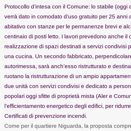
Protocollo d’intesa con il Comune: lo stabile (oggi a
verrà dato in comodato d’uso gratuito per 25 anni 
abitativo con stanze per le permanenze brevi e alcun
centinaio di posti letto. I lavori prevedono anche 
realizzazione di spazi destinati a servizi condivisi p
una cucina. Un secondo fabbricato, perpendicolare 
autorimessa, sarà anch’esso ristrutturato e destinato
ruotano la ristrutturazione di un ampio appartamen
due unità con servizi condivisi e dedicato a persone c
popolari oggi sfitte di proprietà mista (Aler e Comu
l’efficientamento energetico degli edifici, per ridur
Certificati di prevenzione incendi.
Come per il quartiere Niguarda, la proposta compren