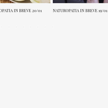
PATIA IN BREVE 20/01
NATUROPATIA IN BREVE 19/01