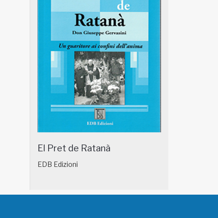
El Pret de Ratanà
EDB Edizioni