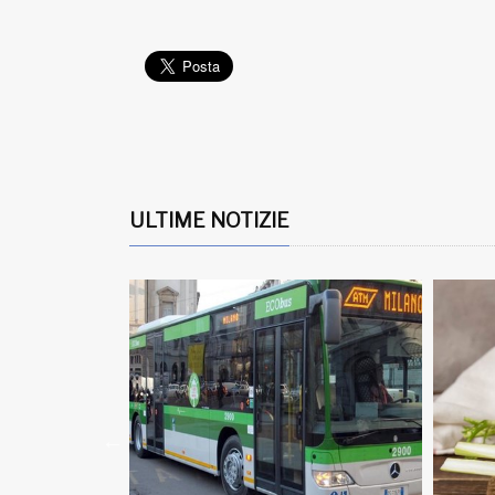
ULTIME NOTIZIE