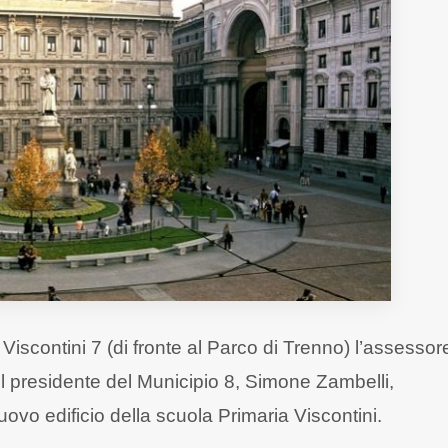
 Viscontini 7 (di fronte al Parco di Trenno) l’assessor
 il presidente del Municipio 8, Simone Zambelli,
ovo edificio della scuola Primaria Viscontini.