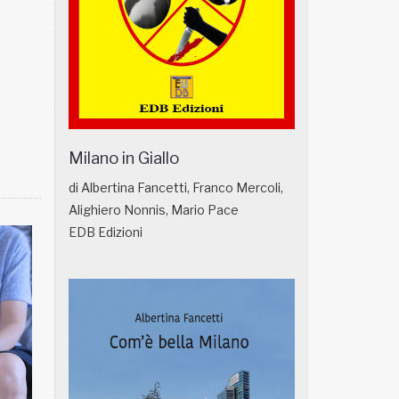
Milano in Giallo
di Albertina Fancetti, Franco Mercoli,
Alighiero Nonnis, Mario Pace
EDB Edizioni