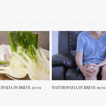
TUROPATIA IN BREVE 19/01
NATUROPATIA IN BREVE 1