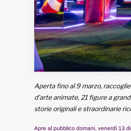
Aperta fino al 9 marzo, raccoglie 
d’arte animate, 21 figure a grand
storie originali e straordinarie r
Apre al pubblico domani, venerdì 13 di