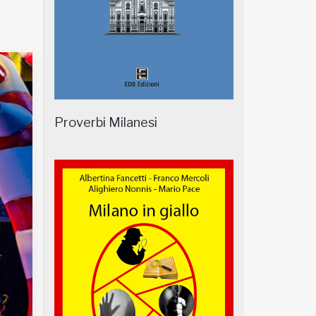
Proverbi Milanesi