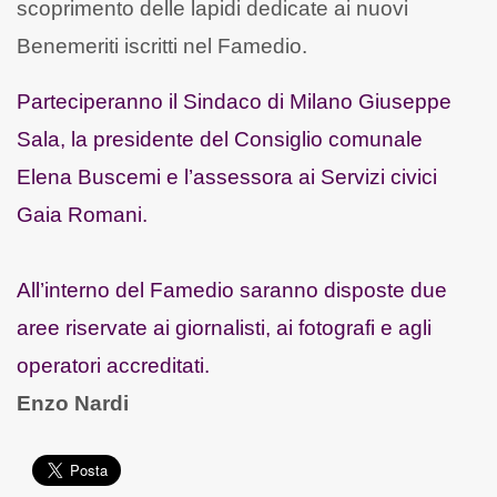
scoprimento delle lapidi dedicate ai nuovi
Benemeriti iscritti nel Famedio.
Parteciperanno il Sindaco di Milano Giuseppe
Sala, la presidente del Consiglio comunale
Elena Buscemi e l’assessora ai Servizi civici
Gaia Romani.
All’interno del Famedio saranno disposte due
aree riservate ai giornalisti, ai fotografi e agli
operatori accreditati.
Enzo Nardi