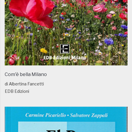
Com'è bella Milano
di Albertina Fancetti
EDB Edizioni