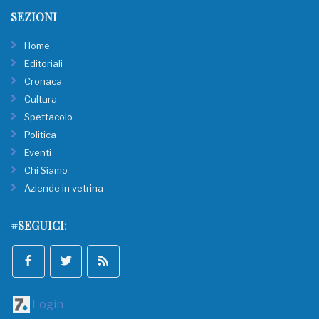
SEZIONI
Home
Editoriali
Cronaca
Cultura
Spettacolo
Politica
Eventi
Chi Siamo
Aziende in vetrina
#SEGUICI:
Login