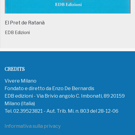
El Pret de Ratanà
EDB Edizioni
CREDITS
Vivere Milano
Fondato e diretto da Enzo De Bernardis
EDB edizioni - Via Brivio angolo C. Imbonati, 89 20159
Milano (Italia)
Tel. 02.39523821 - Aut. Trib. Mi. n. 803 del 28-12-06
Informativa sulla privacy