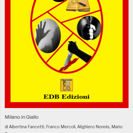
Milano in Giallo
di Albertina Fancetti, Franco Mercoli, Alighiero Nonnis, Mario