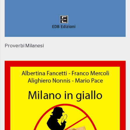
Proverbi Milanesi