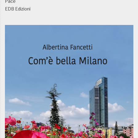
Pace
EDB Edizioni