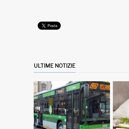
ULTIME NOTIZIE