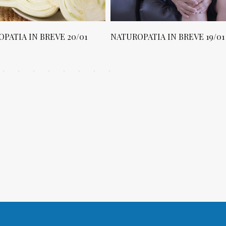
PATIA IN BREVE 20/01
NATUROPATIA IN BREVE 19/01