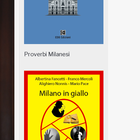
Proverbi Milanesi