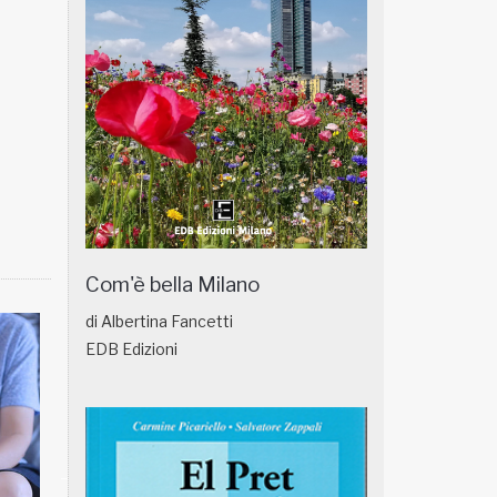
Com'è bella Milano
di Albertina Fancetti
EDB Edizioni