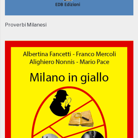
Proverbi Milanesi