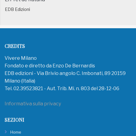
EDB Edizioni
CREDITS
Vivere Milano
Fondato e diretto da Enzo De Bernardis
EDB edizioni - Via Brivio angolo C. Imbonati, 89 20159
Milano (Italia)
Tel. 02.39523821 - Aut. Trib. Mi. n. 803 del 28-12-06
Informativa sulla privacy
SEZIONI
Home