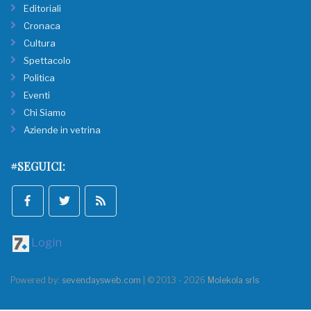
Editoriali
Cronaca
Cultura
Spettacolo
Politica
Eventi
Chi Siamo
Aziende in vetrina
#SEGUICI:
Login
Powered by:
sevendaysweb.com
| © 2013 - 2026
Molekola srls