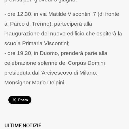
- ore 12.30, in via Matilde Viscontini 7 (di fronte
al Parco di Trenno), parteciperà alla
inaugurazione del nuovo edificio che ospiterà la
scuola Primaria Viscontini;
- ore 19.30, in Duomo, prenderà parte alla
celebrazione solenne del Corpus Domini
presieduta dall’Arcivescovo di Milano,
Monsignor Mario Delpini.
ULTIME NOTIZIE