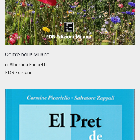
Com'è bella Milano
di Albertina Fancetti
EDB Edizioni