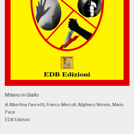
Milano in Giallo
di Albertina Fancetti, Franco Mercoli, Alighiero Nonnis, Mario
Pace
EDB Edizioni