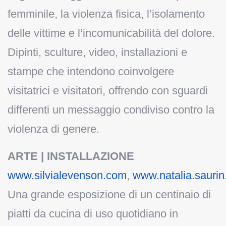
femminile, la violenza fisica, l’isolamento
delle vittime e l’incomunicabilità del dolore.
Dipinti, sculture, video, installazioni e
stampe che intendono coinvolgere
visitatrici e visitatori, offrendo con sguardi
differenti un messaggio condiviso contro la
violenza di genere.
ARTE | INSTALLAZIONE
www.silvialevenson.com
,
www.natalia.saurin.
Una grande esposizione di un centinaio di
piatti da cucina di uso quotidiano in