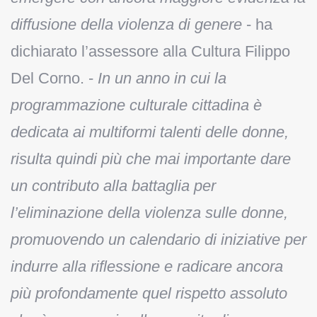
diffusione della violenza di genere
- ha
dichiarato l’assessore alla Cultura Filippo
Del Corno. -
In un anno in cui la
programmazione culturale cittadina è
dedicata ai multiformi talenti delle donne,
risulta quindi più che mai importante dare
un contributo alla battaglia per
l’eliminazione della violenza sulle donne,
promuovendo un calendario di iniziative per
indurre alla riflessione e radicare ancora
più profondamente quel rispetto assoluto