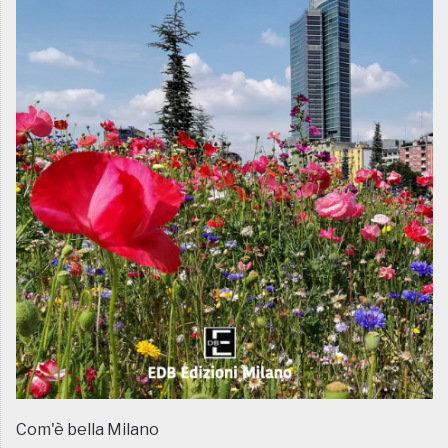
Com'è bella Milano