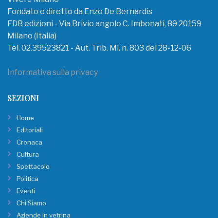
Fondato e diretto da Enzo De Bernardis
EDB edizioni - Via Brivio angolo C. Imbonati, 89 20159
Milano (Italia)
Tel. 02.39523821 - Aut. Trib. Mi. n. 803 del 28-12-06
Informativa sulla privacy
SEZIONI
Home
Editoriali
Cronaca
Cultura
Spettacolo
Politica
Eventi
Chi Siamo
Aziende in vetrina