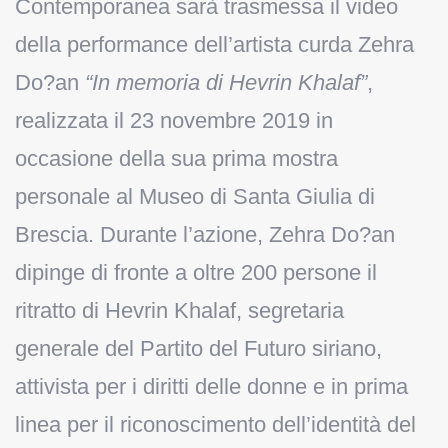
Contemporanea sarà trasmessa il video
della performance dell’artista curda Zehra
Do?an
“In memoria di Hevrin Khalaf”
,
realizzata il 23 novembre 2019 in
occasione della sua prima mostra
personale al Museo di Santa Giulia di
Brescia. Durante l’azione, Zehra Do?an
dipinge di fronte a oltre 200 persone il
ritratto di Hevrin Khalaf, segretaria
generale del Partito del Futuro siriano,
attivista per i diritti delle donne e in prima
linea per il riconoscimento dell’identità del