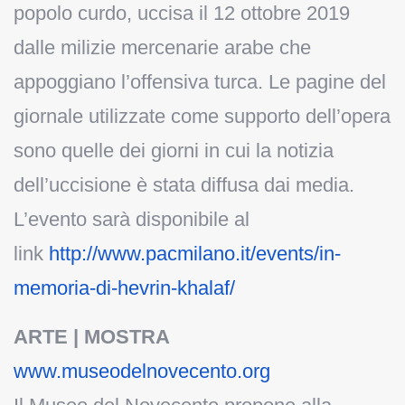
popolo curdo, uccisa il 12 ottobre 2019
dalle milizie mercenarie arabe che
appoggiano l’offensiva turca. Le pagine del
giornale utilizzate come supporto dell’opera
sono quelle dei giorni in cui la notizia
dell’uccisione è stata diffusa dai media.
L’evento sarà disponibile al
link
http://www.pacmilano.it/
events/in-
memoria-di-hevrin-
khalaf/
ARTE | MOSTRA
www.museodelnovecento.org