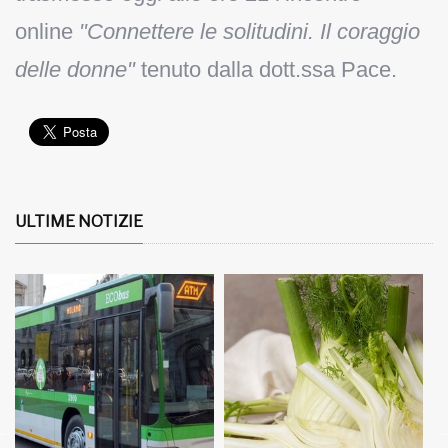
online
"Connettere le solitudini. Il coraggio
delle donne"
tenuto dalla dott.ssa Pace.
ULTIME NOTIZIE