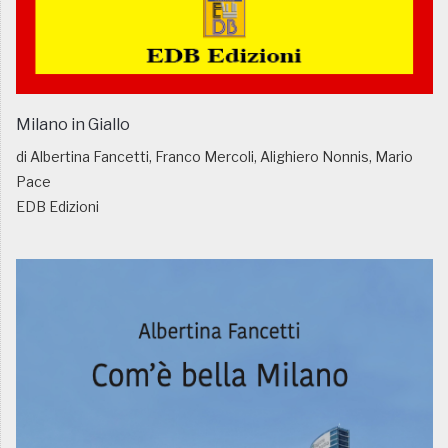
Milano in Giallo
di Albertina Fancetti, Franco Mercoli, Alighiero Nonnis, Mario
Pace
EDB Edizioni