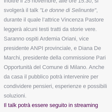
Inoltre il 25 novembre, alle ore 15:30, si
svolgerà il talk
"Le donne di Selinunte"
,
durante il quale l’attrice Vincenza Pastore
leggerà alcuni testi tratti da storie vere.
Saranno ospiti Ardemia Oriani, vice
presidente ANPI provinciale, e Diana De
Marchi, presidente della commissione Pari
Opportunità del Comune di Milano. Anche
da casa il pubblico potrà intervenire per
condividere pensieri, esperienze e possibili
soluzioni.
Il talk potrà essere seguito in streaming