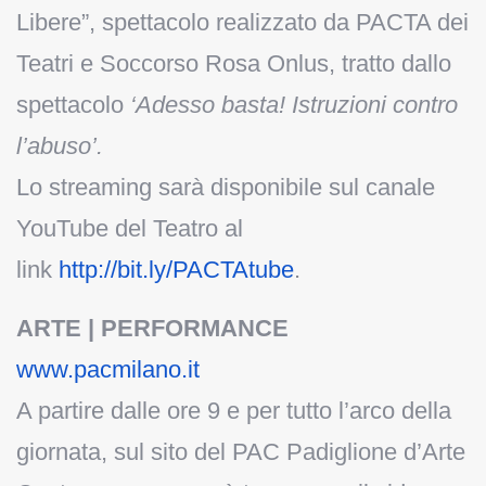
Libere”, spettacolo realizzato da PACTA dei
Teatri e Soccorso Rosa Onlus, tratto dallo
spettacolo
‘Adesso basta! Istruzioni contro
l’abuso’.
Lo streaming sarà disponibile sul canale
YouTube del Teatro al
link
http://bit.ly/PACTAtube
.
ARTE | PERFORMANCE
www.pacmilano.it
A partire dalle ore 9 e per tutto l’arco della
giornata, sul sito del PAC Padiglione d’Arte