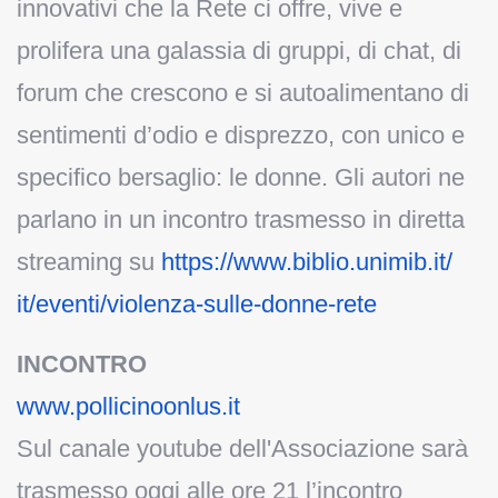
innovativi che la Rete ci offre, vive e
prolifera una galassia di gruppi, di chat, di
forum che crescono e si autoalimentano di
sentimenti d’odio e disprezzo, con unico e
specifico bersaglio: le donne. Gli autori ne
parlano in un incontro trasmesso in diretta
streaming su
https://www.biblio.unimib.it/
it/eventi/violenza-sulle-
donne-rete
INCONTRO
www.pollicinoonlus.it
Sul canale youtube dell'Associazione sarà
trasmesso oggi alle ore 21 l’incontro