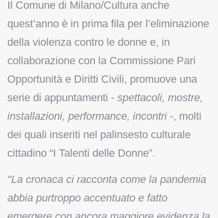
Il Comune di Milano/Cultura anche
quest’anno è in prima fila per l’eliminazione
della violenza contro le donne e, in
collaborazione con la Commissione Pari
Opportunità e Diritti Civili, promuove una
serie di appuntamenti -
spettacoli, mostre,
installazioni, performance, incontri
-, molti
dei quali inseriti nel palinsesto culturale
cittadino “I Talenti delle Donne”.
"La cronaca ci racconta come la pandemia
abbia purtroppo accentuato e fatto
emergere con ancora maggiore evidenza la