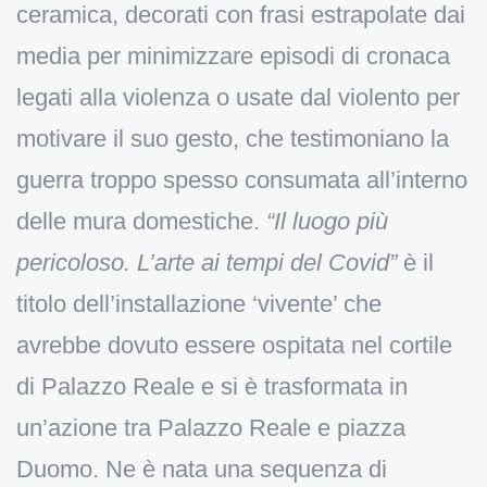
ceramica, decorati con frasi estrapolate dai
media per minimizzare episodi di cronaca
legati alla violenza o usate dal violento per
motivare il suo gesto, che testimoniano la
guerra troppo spesso consumata all’interno
delle mura domestiche.
“Il luogo più
pericoloso. L’arte ai tempi del Covid”
è il
titolo dell’installazione ‘vivente’ che
avrebbe dovuto essere ospitata nel cortile
di Palazzo Reale e si è trasformata in
un’azione tra Palazzo Reale e piazza
Duomo. Ne è nata una sequenza di