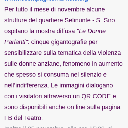
Per tutto il mese di novembre alcune
strutture del quartiere Selinunte - S. Siro
ospitano la mostra diffusa
"Le Donne
Parlanti"
: cinque gigantografie per
sensibilizzare sulla tematica della violenza
sulle donne anziane, fenomeno in aumento
che spesso si consuma nel silenzio e
nell’indifferenza. Le immagini dialogano
con i visitatori attraverso un QR CODE e
sono disponibili anche on line sulla pagina
FB del Teatro.