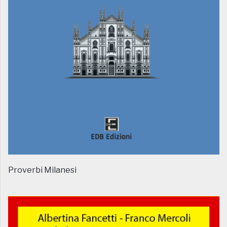
Proverbi Milanesi