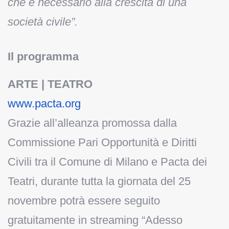
che è necessario alla crescita di una
società civile”.
Il programma
ARTE | TEATRO
www.pacta.org
Grazie all’alleanza promossa dalla
Commissione Pari Opportunità e Diritti
Civili tra il Comune di Milano e Pacta dei
Teatri, durante tutta la giornata del 25
novembre potrà essere seguito
gratuitamente in streaming “Adesso