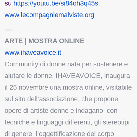
su
https://youtu.be/si84oh3q45s
.
www.lecompagniemalviste.org
ARTE | MOSTRA ONLINE
www.ihaveavoice.it
Community di donne nata per sostenere e
aiutare le donne, IHAVEAVOICE, inaugura
il 25 novembre una mostra online, visitabile
sul sito dell’associazione, che propone
opere di artiste donne e indagano, con
tecniche e linguaggi differenti, gli stereotipi
di genere, l’oggettificazione del corpo