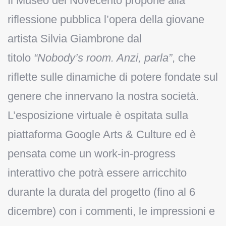
Il Museo del Novecento propone alla
riflessione pubblica l’opera della giovane
artista Silvia Giambrone dal
titolo
“Nobody’s room. Anzi, parla”
, che
riflette sulle dinamiche di potere fondate sul
genere che innervano la nostra società.
L’esposizione virtuale è ospitata sulla
piattaforma Google Arts & Culture ed è
pensata come un work-in-progress
interattivo che potrà essere arricchito
durante la durata del progetto (fino al 6
dicembre) con i commenti, le impressioni e