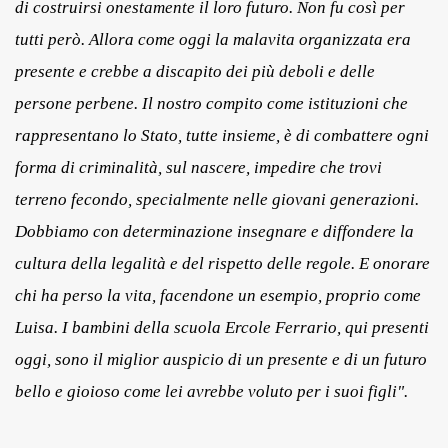
di costruirsi onestamente il loro futuro. Non fu così per
tutti però. Allora come oggi la malavita organizzata era
presente e crebbe a discapito dei più deboli e delle
persone perbene. Il nostro compito come istituzioni che
rappresentano lo Stato, tutte insieme, è di combattere ogni
forma di criminalità, sul nascere, impedire che trovi
terreno fecondo, specialmente nelle giovani generazioni.
Dobbiamo con determinazione insegnare e diffondere la
cultura della legalità e del rispetto delle regole. E onorare
chi
ha perso la vita, facendone un esempio, proprio come
Luisa. I bambini della scuola Ercole Ferrario, qui presenti
oggi, sono il miglior auspicio di un presente e di un futuro
bello e gioioso come lei avrebbe voluto per i suoi figli".