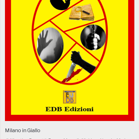
Milano in Giallo