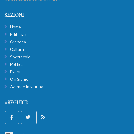
SEZIONI
Home
Editoriali
Cronaca
Cultura
Spettacolo
Politica
Eventi
Chi Siamo
Aziende in vetrina
#SEGUICI: