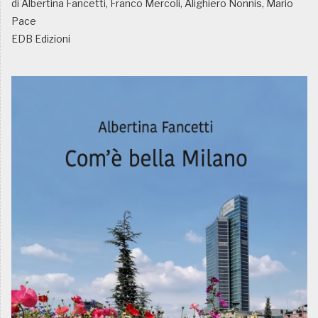
di Albertina Fancetti, Franco Mercoli, Alighiero Nonnis, Mario
Pace
EDB Edizioni