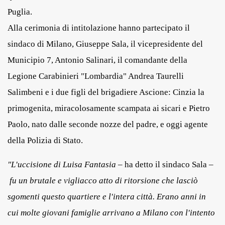
Puglia.
Alla cerimonia di intitolazione hanno partecipato il
sindaco di Milano, Giuseppe Sala, il vicepresidente del
Municipio 7, Antonio Salinari, il comandante della
Legione Carabinieri "Lombardia" Andrea Taurelli
Salimbeni e i due figli del brigadiere Ascione: Cinzia la
primogenita, miracolosamente scampata ai sicari e Pietro
Paolo, nato dalle seconde nozze del padre, e oggi agente
della Polizia di Stato.
"L'uccisione di Luisa Fantasia
– ha detto il sindaco Sala –
fu un brutale e vigliacco atto di ritorsione che lasciò
sgomenti questo quartiere e l'intera città. Erano anni in
cui molte giovani famiglie arrivano a Milano con l'intento