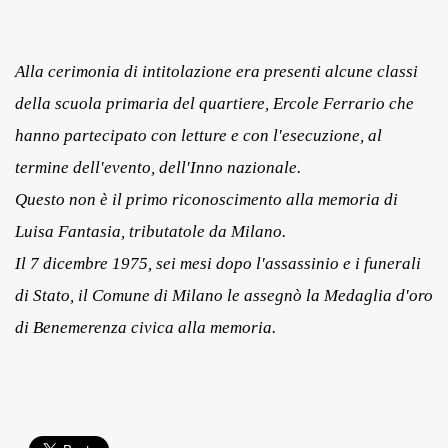
Alla cerimonia di intitolazione era presenti alcune classi
della scuola primaria del quartiere, Ercole Ferrario che
hanno partecipato con letture e con l'esecuzione, al
termine dell'evento, dell'Inno nazionale.
Questo non è il primo riconoscimento alla memoria di
Luisa Fantasia, tributatole da Milano.
Il 7 dicembre 1975, sei mesi dopo l'assassinio e i funerali
di Stato, il Comune di Milano le assegnò la Medaglia d'oro
di Benemerenza civica alla memoria.