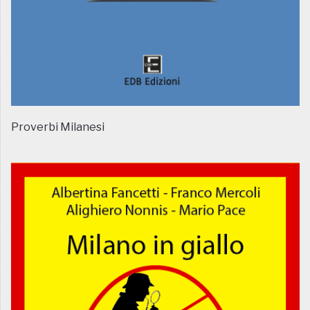
Proverbi Milanesi