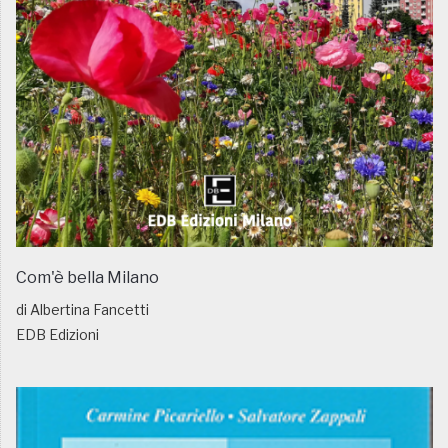
Com'è bella Milano
di Albertina Fancetti
EDB Edizioni