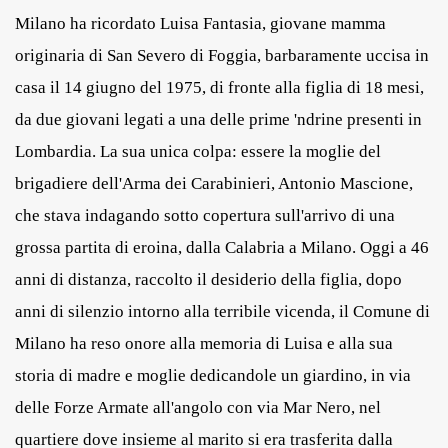
Milano ha ricordato Luisa Fantasia, giovane mamma
originaria di San Severo di Foggia, barbaramente uccisa in
casa il 14 giugno del 1975, di fronte alla figlia di 18 mesi,
da due giovani legati a una delle prime 'ndrine presenti in
Lombardia. La sua unica colpa: essere la moglie del
brigadiere dell'Arma dei Carabinieri, Antonio Mascione,
che stava indagando sotto copertura sull'arrivo di una
grossa partita di eroina, dalla Calabria a Milano. Oggi a 46
anni di distanza, raccolto il desiderio della figlia, dopo
anni di silenzio intorno alla terribile vicenda, il Comune di
Milano ha reso onore alla memoria di Luisa e alla sua
storia di madre e moglie dedicandole un giardino, in via
delle Forze Armate all'angolo con via Mar Nero, nel
quartiere dove insieme al marito si era trasferita dalla