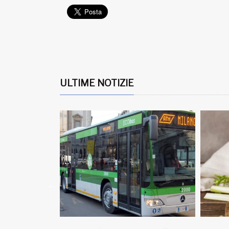
ULTIME NOTIZIE