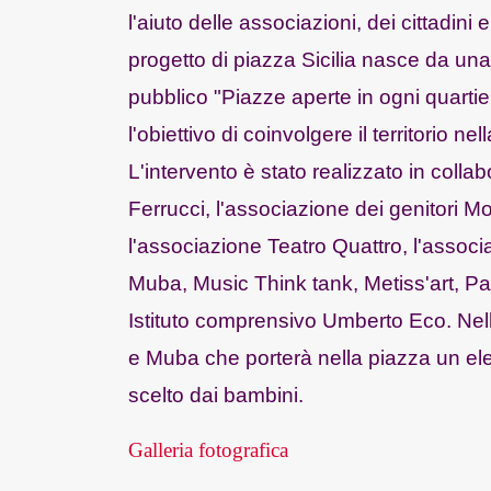
l'aiuto delle associazioni, dei cittadini e
progetto di piazza Sicilia nasce da una 
pubblico "Piazze aperte in ogni quart
l'obiettivo di coinvolgere il territorio 
L'intervento è stato realizzato in colla
Ferrucci, l'associazione dei genitori M
l'associazione Teatro Quattro, l'assoc
Muba, Music Think tank, Metiss'art, Pat
Istituto comprensivo Umberto Eco. Nell
e Muba che porterà nella piazza un ele
scelto dai bambini.
Galleria fotografica