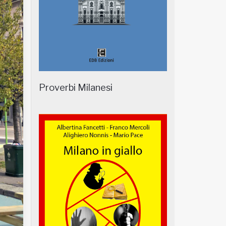
Proverbi Milanesi