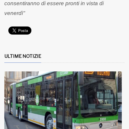
consentiranno di essere pronti in vista di
venerdì"
ULTIME NOTIZIE