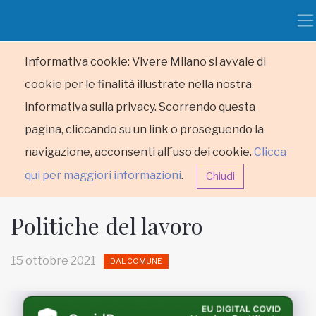
Informativa cookie: Vivere Milano si avvale di
cookie per le finalità illustrate nella nostra
informativa sulla privacy. Scorrendo questa
pagina, cliccando su un link o proseguendo la
navigazione, acconsenti all´uso dei cookie.
Clicca
qui per maggiori informazioni
.
Chiudi
Politiche del lavoro
15 ottobre 2021
DAL COMUNE
HOME
RUBRICHE