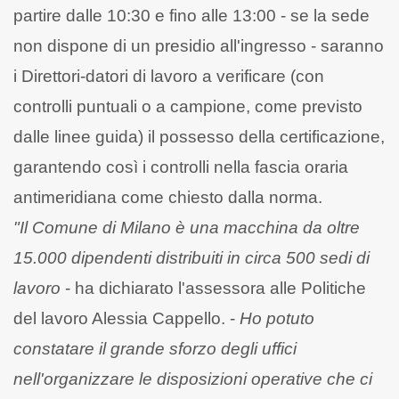
partire dalle 10:30 e fino alle 13:00 - se la sede
non dispone di un presidio all'ingresso - saranno
i Direttori-datori di lavoro a verificare (con
controlli puntuali o a campione, come previsto
dalle linee guida) il possesso della certificazione,
garantendo così i controlli nella fascia oraria
antimeridiana come chiesto dalla norma.
"Il Comune di Milano è una macchina da oltre
15.000 dipendenti distribuiti in circa 500 sedi di
lavoro
- ha dichiarato l'assessora alle Politiche
del lavoro Alessia Cappello. -
Ho potuto
constatare il grande sforzo degli uffici
nell'organizzare le disposizioni operative che ci