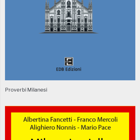
Proverbi Milanesi