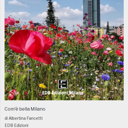
Com'è bella Milano
di Albertina Fancetti
EDB Edizioni