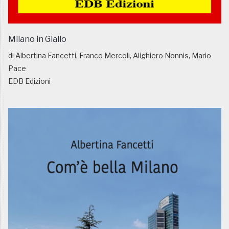
Milano in Giallo
di Albertina Fancetti, Franco Mercoli, Alighiero Nonnis, Mario
Pace
EDB Edizioni