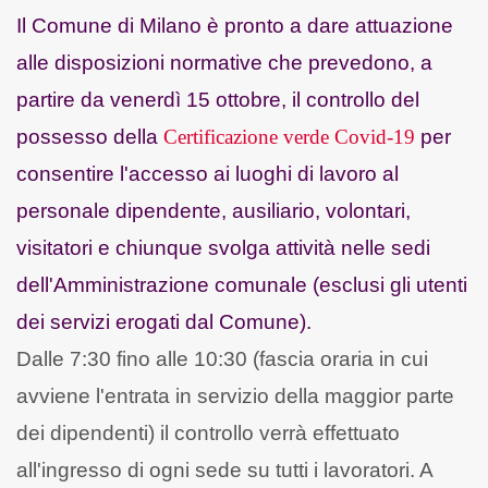
Il Comune di Milano è pronto a dare attuazione
alle disposizioni normative che prevedono, a
partire da venerdì 15 ottobre, il controllo del
possesso della
Certificazione verde Covid-19
per
consentire l'accesso ai luoghi di lavoro al
personale dipendente, ausiliario, volontari,
visitatori e chiunque svolga attività nelle sedi
dell'Amministrazione comunale (esclusi gli utenti
dei servizi erogati dal Comune).
Dalle 7:30 fino alle 10:30 (fascia oraria in cui
avviene l'entrata in servizio della maggior parte
dei dipendenti) il controllo verrà effettuato
all'ingresso di ogni sede su tutti i lavoratori. A