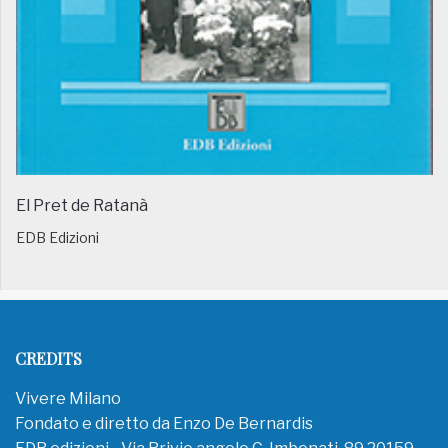
El Pret de Ratanà
EDB Edizioni
CREDITS
Vivere Milano
Fondato e diretto da Enzo De Bernardis