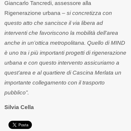
Giancarlo Tancredi, assessore alla
Rigenerazione urbana –
si concretizza con
questo atto che sancisce il via libera ad
interventi che favoriscono la mobilità dell’area
anche in un’ottica metropolitana. Quello di MIND
è uno tra i più importanti progetti di rigenerazione
urbana e con questo intervento assicuriamo a
quest’area e al quartiere di Cascina Merlata un
importante collegamento con il trasporto
pubblico”.
Silvia Cella