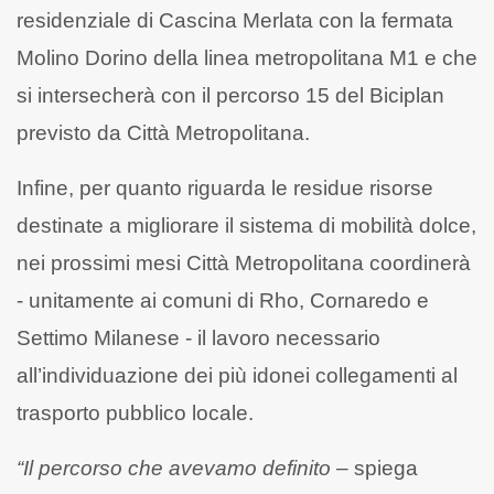
residenziale di Cascina Merlata con la fermata
Molino Dorino della linea metropolitana M1 e che
si intersecherà con il percorso 15 del Biciplan
previsto da Città Metropolitana.
Infine, per quanto riguarda le residue risorse
destinate a migliorare il sistema di mobilità dolce,
nei prossimi mesi Città Metropolitana coordinerà
- unitamente ai comuni di Rho, Cornaredo e
Settimo Milanese - il lavoro necessario
all’individuazione dei più idonei collegamenti al
trasporto pubblico locale.
“Il percorso che avevamo definito
– spiega