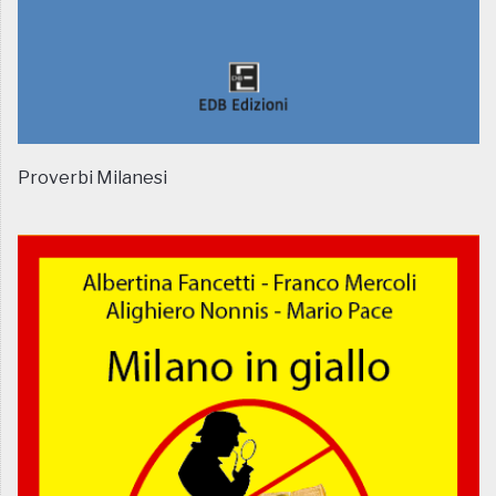
Proverbi Milanesi