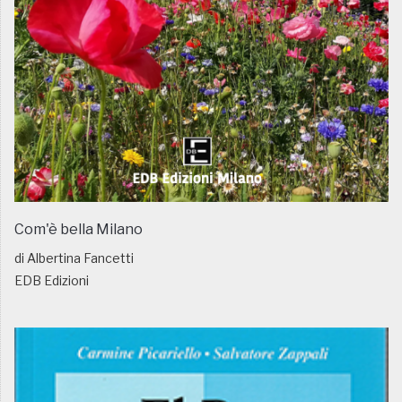
Com'è bella Milano
di Albertina Fancetti
EDB Edizioni