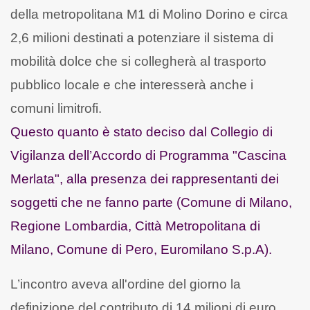
della metropolitana M1 di Molino Dorino e circa
2,6 milioni destinati a potenziare il sistema di
mobilità dolce che si collegherà al trasporto
pubblico locale e che interesserà anche i
comuni limitrofi.
Questo quanto è stato deciso dal Collegio di
Vigilanza dell’Accordo di Programma "Cascina
Merlata", alla presenza dei rappresentanti dei
soggetti che ne fanno parte (Comune di Milano,
Regione Lombardia, Città Metropolitana di
Milano, Comune di Pero, Euromilano S.p.A).
L’incontro aveva all'ordine del giorno la
definizione del contributo di 14 milioni di euro,