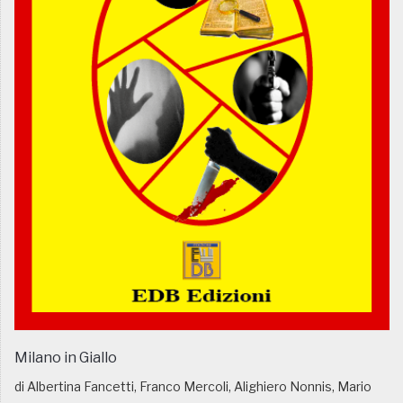
Milano in Giallo
di Albertina Fancetti, Franco Mercoli, Alighiero Nonnis, Mario