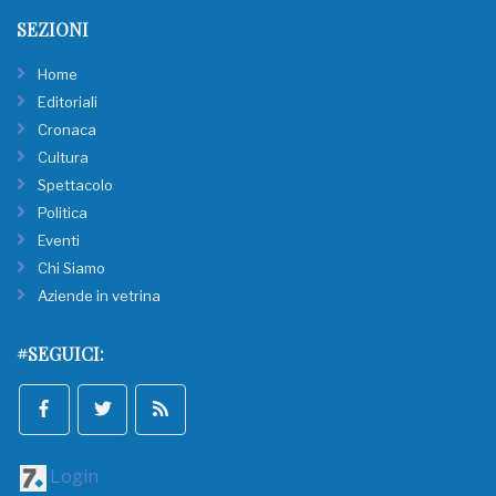
SEZIONI
Home
Editoriali
Cronaca
Cultura
Spettacolo
Politica
Eventi
Chi Siamo
Aziende in vetrina
#SEGUICI:
Login