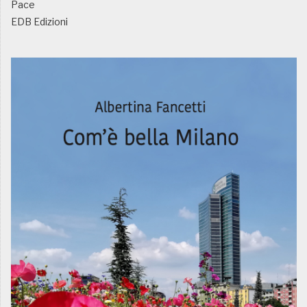
Pace
EDB Edizioni