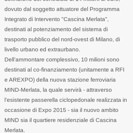
dovuto dal soggetto attuatore del Programma
Integrato di Intervento "Cascina Merlata",
destinati al potenziamento del sistema di
trasporto pubblico del nord-ovest di Milano, di
livello urbano ed extraurbano.
Dell’ammontare complessivo, 10 milioni sono
destinati al co-finanziamento (unitamente a RFI
e AREXPO) della nuova stazione ferroviaria
MIND-Merlata, la quale servirà - attraverso
l’esistente passerella ciclopedonale realizzata in
occasione di Expo 2015 - sia il nuovo ambito
MIND sia il quartiere residenziale di Cascina
Merlata.