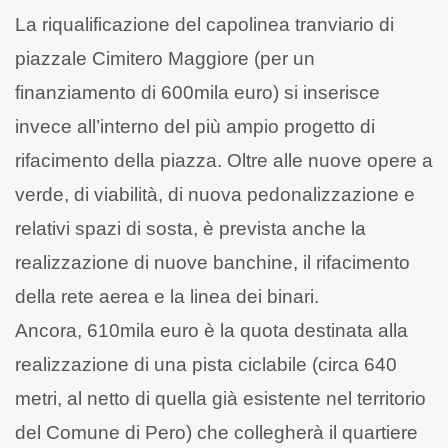
La riqualificazione del capolinea tranviario di
piazzale Cimitero Maggiore (per un
finanziamento di 600mila euro) si inserisce
invece all’interno del più ampio progetto di
rifacimento della piazza. Oltre alle nuove opere a
verde, di viabilità, di nuova pedonalizzazione e
relativi spazi di sosta, è prevista anche la
realizzazione di nuove banchine, il rifacimento
della rete aerea e la linea dei binari.
Ancora, 610mila euro è la quota destinata alla
realizzazione di una pista ciclabile (circa 640
metri, al netto di quella già esistente nel territorio
del Comune di Pero) che collegherà il quartiere