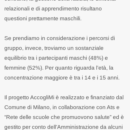
relazionali e di apprendimento risultano
questioni prettamente maschili.
Se prendiamo in considerazione i percorsi di
gruppo, invece, troviamo un sostanziale
equilibrio tra i partecipanti maschi (48%) e
femmine (52%). Per quanto riguarda l’età, la
concentrazione maggiore è tra i 14 e i 15 anni.
Il progetto AccogliMi è realizzato e finanziato dal
Comune di Milano, in collaborazione con Ats e
“Rete delle scuole che promuovono salute” ed è
gestito per conto dell’Amministrazione da alcuni