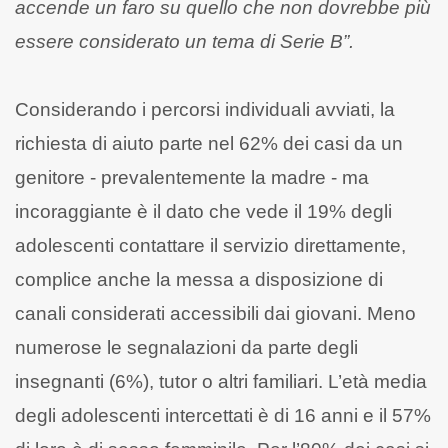
accende un faro su quello che non dovrebbe più
essere considerato un tema di Serie B”.
Considerando i percorsi individuali avviati, la
richiesta di aiuto parte nel 62% dei casi da un
genitore - prevalentemente la madre - ma
incoraggiante è il dato che vede il 19% degli
adolescenti contattare il servizio direttamente,
complice anche la messa a disposizione di
canali considerati accessibili dai giovani. Meno
numerose le segnalazioni da parte degli
insegnanti (6%), tutor o altri familiari. L’età media
degli adolescenti intercettati è di 16 anni e il 57%