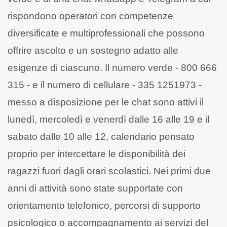
rispondono operatori con competenze
diversificate e multiprofessionali che possono
offrire ascolto e un sostegno adatto alle
esigenze di ciascuno. Il numero verde - 800 666
315 - e il numero di cellulare - 335 1251973 -
messo a disposizione per le chat sono attivi il
lunedì, mercoledì e venerdì dalle 16 alle 19 e il
sabato dalle 10 alle 12, calendario pensato
proprio per intercettare le disponibilità dei
ragazzi fuori dagli orari scolastici. Nei primi due
anni di attività sono state supportate con
orientamento telefonico, percorsi di supporto
psicologico o accompagnamento ai servizi del