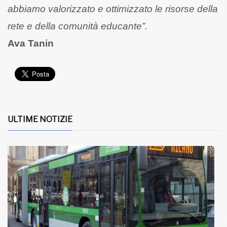
abbiamo valorizzato e ottimizzato le risorse della
rete e della comunità educante”.
Ava Tanin
ULTIME NOTIZIE