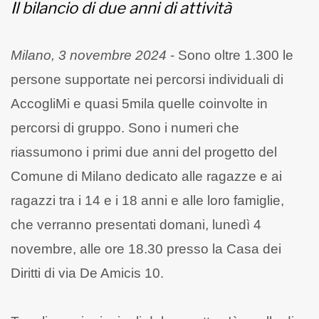
Il bilancio di due anni di attività
Milano, 3 novembre 2024
- Sono oltre 1.300 le
persone supportate nei percorsi individuali di
AccogliMi e quasi 5mila quelle coinvolte in
percorsi di gruppo. Sono i numeri che
riassumono i primi due anni del progetto del
Comune di Milano dedicato alle ragazze e ai
ragazzi tra i 14 e i 18 anni e alle loro famiglie,
che verranno presentati domani, lunedì 4
novembre, alle ore 18.30 presso la Casa dei
Diritti di via De Amicis 10.