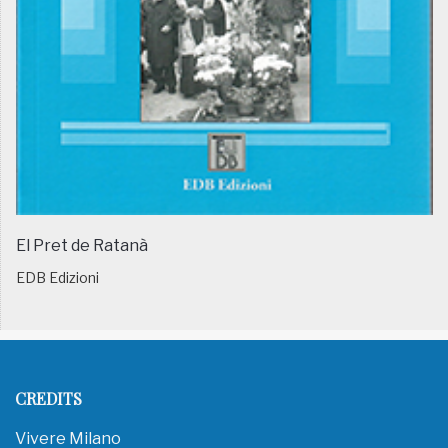
El Pret de Ratanà
EDB Edizioni
CREDITS
Vivere Milano