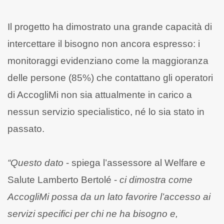
Il progetto ha dimostrato una grande capacità di
intercettare il bisogno non ancora espresso: i
monitoraggi evidenziano come la maggioranza
delle persone (85%) che contattano gli operatori
di AccogliMi non sia attualmente in carico a
nessun servizio specialistico, né lo sia stato in
passato.
“Questo dato
- spiega l’assessore al Welfare e
Salute Lamberto Bertolé -
ci dimostra come
AccogliMi possa da un lato favorire l’accesso ai
servizi specifici per chi ne ha bisogno e,