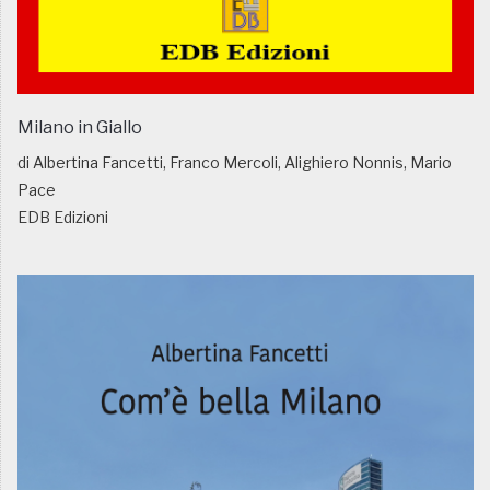
Milano in Giallo
di Albertina Fancetti, Franco Mercoli, Alighiero Nonnis, Mario
Pace
EDB Edizioni