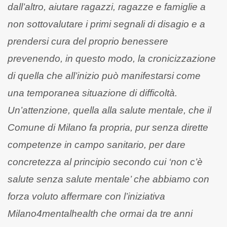
dall’altro, aiutare ragazzi, ragazze e famiglie a
non sottovalutare i primi segnali di disagio e a
prendersi cura del proprio benessere
prevenendo, in questo modo, la cronicizzazione
di quella che all’inizio può manifestarsi come
una temporanea situazione di difficoltà.
Un’attenzione, quella alla salute mentale, che il
Comune di Milano fa propria, pur senza dirette
competenze in campo sanitario, per dare
concretezza al principio secondo cui ‘non c’è
salute senza salute mentale’ che abbiamo con
forza voluto affermare con l’iniziativa
Milano4mentalhealth che ormai da tre anni