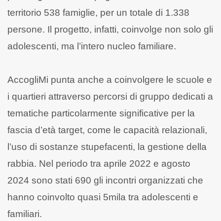
territorio 538 famiglie, per un totale di 1.338
persone. Il progetto, infatti, coinvolge non solo gli
adolescenti, ma l’intero nucleo familiare.
AccogliMi punta anche a coinvolgere le scuole e
i quartieri attraverso percorsi di gruppo dedicati a
tematiche particolarmente significative per la
fascia d’età target, come le capacità relazionali,
l’uso di sostanze stupefacenti, la gestione della
rabbia. Nel periodo tra aprile 2022 e agosto
2024 sono stati 690 gli incontri organizzati che
hanno coinvolto quasi 5mila tra adolescenti e
familiari.