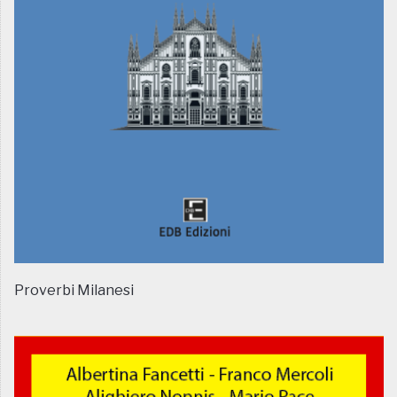
Proverbi Milanesi