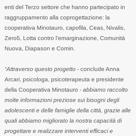
enti del Terzo settore che hanno partecipato in
raggruppamento alla coprogettazione: la
cooperativa Minotauro, capofila, Ceas, Nivalis,
Zero5, Lotta contro l’emarginazione, Comunità
Nuova, Diapason e Comin.
“Attraverso questo progetto
- conclude Anna
Arcari, psicologa, psicoterapeuta e presidente
della Cooperativa Minotauro -
abbiamo raccolto
molte informazioni preziose sui bisogni degli
adolescenti e delle famiglie della città, grazie alle
quali abbiamo migliorato la nostra capacità di
progettare e realizzare interventi efficaci e