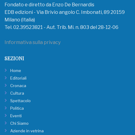
Fondato e diretto da Enzo De Bernardis
EDB edizioni - Via Brivio angolo C. Imbonati, 89 20159
Milano (Italia)
Tel. 02.39523821 - Aut. Trib. Mi. n. 803 del 28-12-06
Informativa sulla privacy
SEZIONI
Home
Editoriali
Cronaca
Cultura
Spettacolo
Politica
Eventi
Chi Siamo
Aziende in vetrina