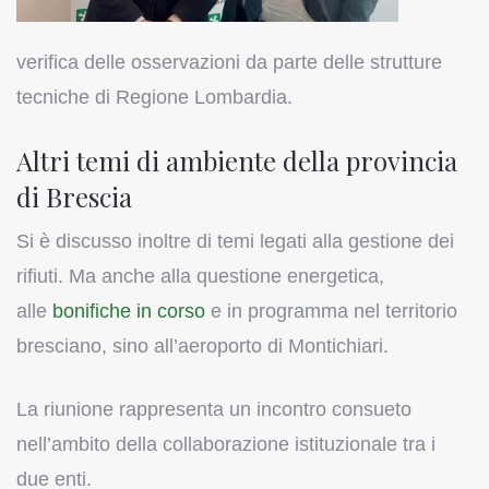
verifica delle osservazioni da parte delle strutture
tecniche di Regione Lombardia.
Altri temi di ambiente della provincia
di Brescia
Si è discusso inoltre di temi legati alla gestione dei
rifiuti. Ma anche alla questione energetica,
alle
bonifiche in corso
e in programma nel territorio
bresciano, sino all’aeroporto di Montichiari.
La riunione rappresenta un incontro consueto
nell’ambito della collaborazione istituzionale tra i
due enti.