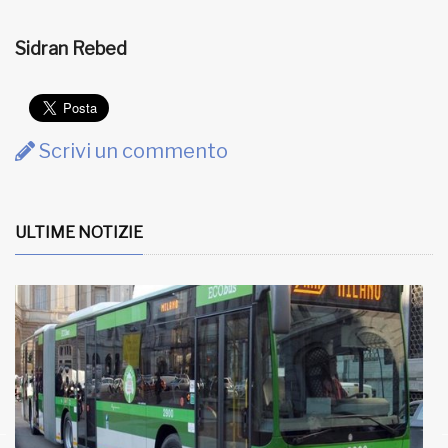
Sidran Rebed
Scrivi un commento
ULTIME NOTIZIE