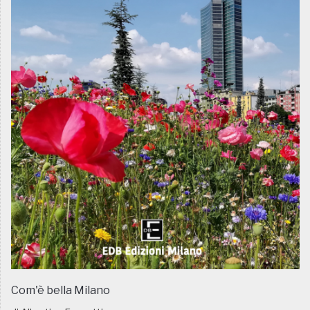
Com'è bella Milano