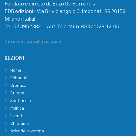
Fondato e diretto da Enzo De Bernardis
EDB edizioni - Via Brivio angolo C. Imbonati, 89 20159
Milano (Italia)
Tel. 02.39523821 - Aut. Trib. Mi. n. 803 del 28-12-06
Informativa sulla privacy
SEZIONI
Home
Editoriali
Cronaca
Cultura
Spettacolo
Politica
Eventi
Chi Siamo
Aziende in vetrina