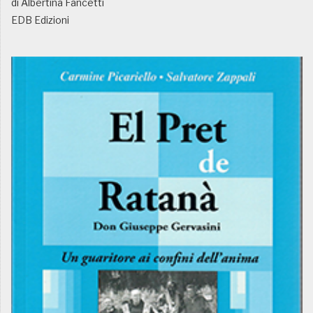
di Albertina Fancetti
EDB Edizioni