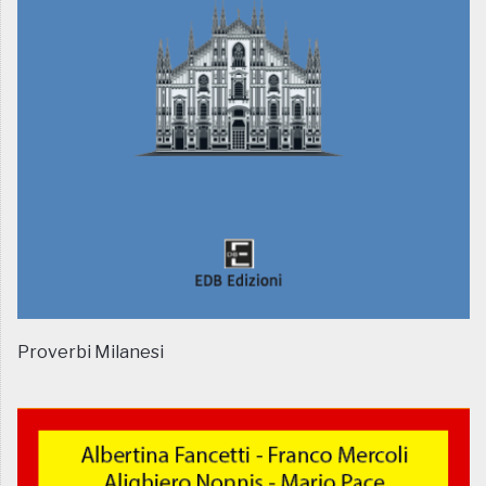
Proverbi Milanesi