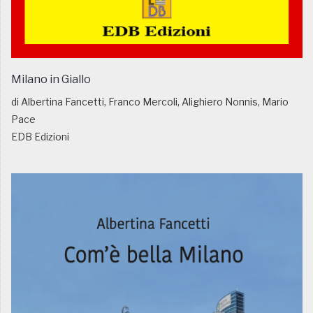
Milano in Giallo
di Albertina Fancetti, Franco Mercoli, Alighiero Nonnis, Mario
Pace
EDB Edizioni