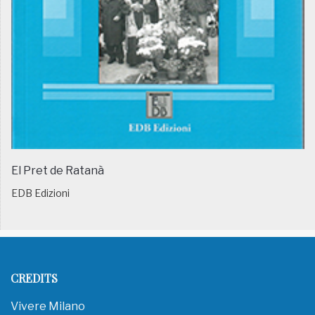
El Pret de Ratanà
EDB Edizioni
CREDITS
Vivere Milano