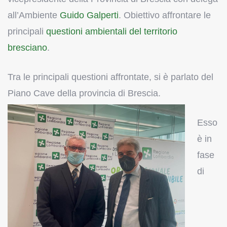
all’Ambiente
Guido Galperti
. Obiettivo affrontare le
principali
questioni ambientali del territorio
bresciano
.
Tra le principali questioni affrontate, si è parlato del
Piano Cave della
provincia di Brescia.
Esso
è in
fase
di