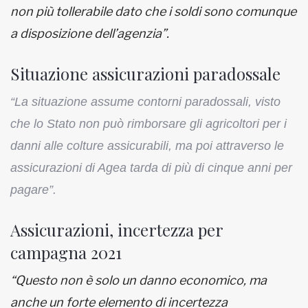
non più tollerabile dato che i soldi sono comunque
a disposizione dell’agenzia”.
Situazione assicurazioni paradossale
“La situazione assume contorni paradossali, visto
che lo Stato non può rimborsare gli agricoltori per i
danni alle colture assicurabili, ma poi attraverso le
assicurazioni di Agea tarda di più di cinque anni per
pagare”.
Assicurazioni, incertezza per
campagna 2021
“Questo non è solo un danno economico, ma
anche un forte elemento di incertezza