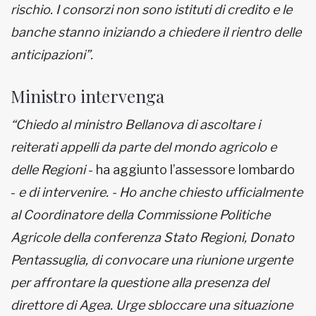
rischio. I consorzi non sono istituti di credito e le
banche stanno iniziando a chiedere il rientro delle
anticipazioni”.
Ministro intervenga
“Chiedo al ministro Bellanova di ascoltare i
reiterati appelli da parte del mondo agricolo e
delle Regioni
- ha aggiunto l’assessore lombardo
-
e di intervenire. - Ho anche chiesto ufficialmente
al Coordinatore della Commissione Politiche
Agricole della conferenza Stato Regioni, Donato
Pentassuglia, di convocare una riunione urgente
per affrontare la questione alla presenza del
direttore di Agea. Urge sbloccare una situazione