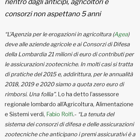
rientro dagli anticipi, agricoltori e
consorzi non aspettano 5 anni
“L’Agenzia per le erogazioni in agricoltura (
Agea
)
deve alle aziende agricole e ai Consorzi di Difesa
della Lombardia 21 milioni di euro di contributi per
le assicurazioni zootecniche. In molti casi si tratta
di pratiche del 2015 e, addirittura, per le annualità
2018, 2019 e 2020 siamo a quota zero euro di
rimborsi. Una follia”.
Lo ha detto l’assessore
regionale lombardo all’Agricoltura, Alimentazione
e Sistemi verdi,
Fabio Rolfi
.-
“La tenuta del
sistema dei consorzi di difesa e delle assicurazioni
zootecniche che anticipano i premi assicurativi è a