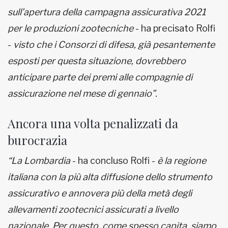
sull’apertura della campagna assicurativa 2021
per le produzioni zootecniche
- ha precisato Rolfi
-
visto che i Consorzi di difesa, già pesantemente
esposti per questa situazione, dovrebbero
anticipare parte dei premi alle compagnie di
assicurazione nel mese di gennaio”.
Ancora una volta penalizzati da
burocrazia
“La Lombardia
- ha concluso Rolfi -
è la regione
italiana con la più alta diffusione dello strumento
assicurativo e annovera più della metà degli
allevamenti zootecnici assicurati a livello
nazionale. Per questo, come spesso capita, siamo