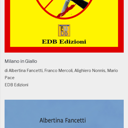
Milano in Giallo
di Albertina Fancetti, Franco Mercoli, Alighiero Nonnis, Mario
Pace
EDB Edizioni