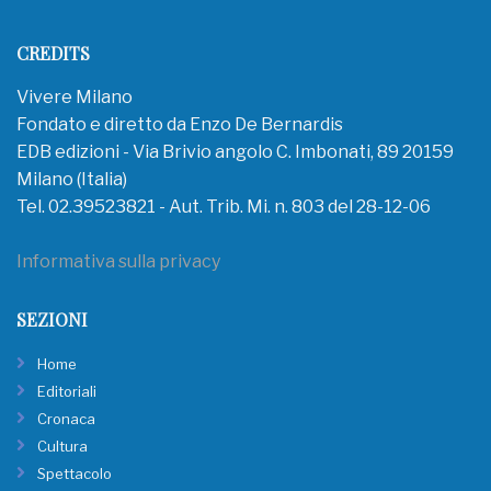
CREDITS
Vivere Milano
Fondato e diretto da Enzo De Bernardis
EDB edizioni - Via Brivio angolo C. Imbonati, 89 20159
Milano (Italia)
Tel. 02.39523821 - Aut. Trib. Mi. n. 803 del 28-12-06
Informativa sulla privacy
SEZIONI
Home
Editoriali
Cronaca
Cultura
Spettacolo