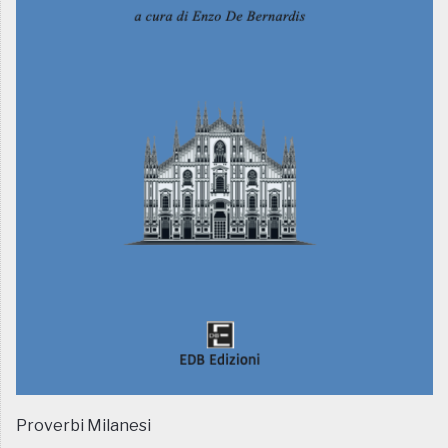
Proverbi Milanesi