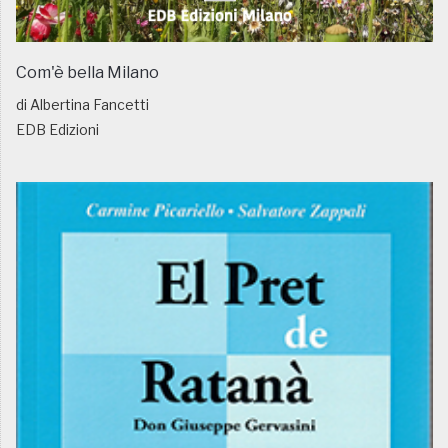
Com'è bella Milano
di Albertina Fancetti
EDB Edizioni