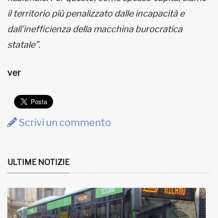
il territorio più penalizzato dalle incapacità e
dall’inefficienza della macchina burocratica
statale”.
ver
Scrivi un commento
ULTIME NOTIZIE